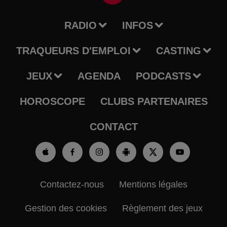
RADIO
INFOS
TRAQUEURS D'EMPLOI
CASTING
JEUX
AGENDA
PODCASTS
HOROSCOPE
CLUBS PARTENAIRES
CONTACT
Contactez-nous
Mentions légales
Gestion des cookies
Règlement des jeux