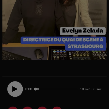
0:00
10 min 58 sec