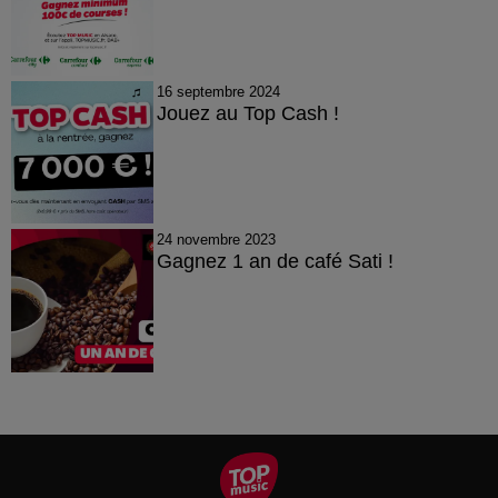
16 septembre 2024
Jouez au Top Cash !
24 novembre 2023
Gagnez 1 an de café Sati !