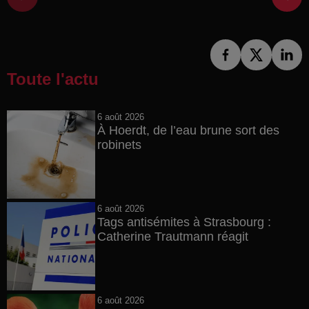
Toute l'actu
6 août 2026
À Hoerdt, de l’eau brune sort des
robinets
6 août 2026
Tags antisémites à Strasbourg :
Catherine Trautmann réagit
6 août 2026