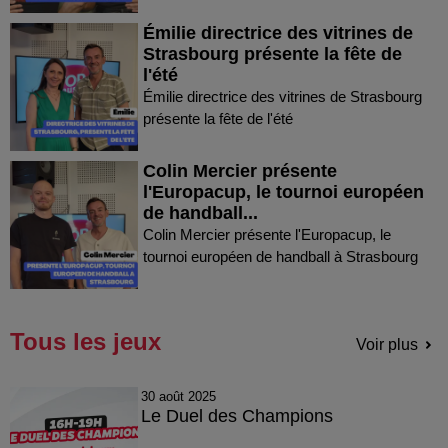
Émilie directrice des vitrines de
Strasbourg présente la fête de
l'été
Émilie directrice des vitrines de Strasbourg
présente la fête de l'été
Colin Mercier présente
l'Europacup, le tournoi européen
de handball...
Colin Mercier présente l'Europacup, le
tournoi européen de handball à Strasbourg
Tous les jeux
Voir plus
30 août 2025
Le Duel des Champions