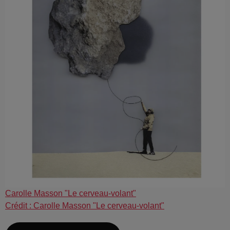
Carolle Masson "Le cerveau-volant"
Crédit :
Carolle Masson "Le cerveau-volant"