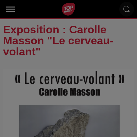
Exposition : Carolle
Masson "Le cerveau-
volant"