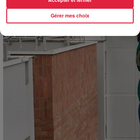
Gérer mes choix