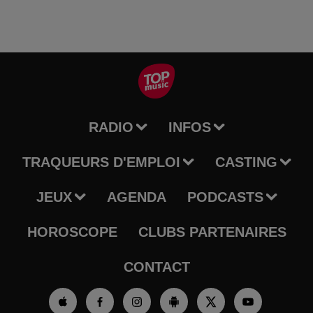
RADIO
INFOS
TRAQUEURS D'EMPLOI
CASTING
JEUX
AGENDA
PODCASTS
HOROSCOPE
CLUBS PARTENAIRES
CONTACT