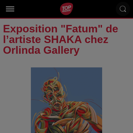
Exposition "Fatum" de
l’artiste SHAKA chez
Orlinda Gallery