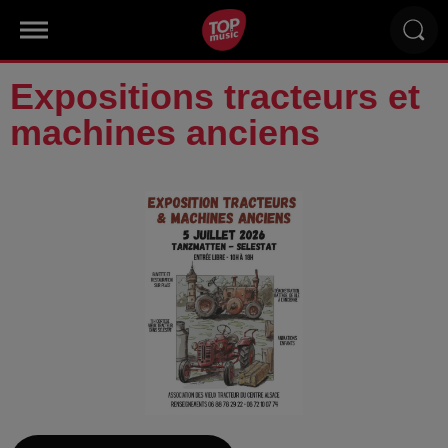
Expositions tracteurs et
machines anciens