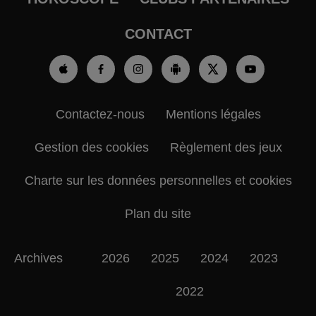
CONTACT
Contactez-nous
Mentions légales
Gestion des cookies
Règlement des jeux
Charte sur les données personnelles et cookies
Plan du site
Archives
2026
2025
2024
2023
2022