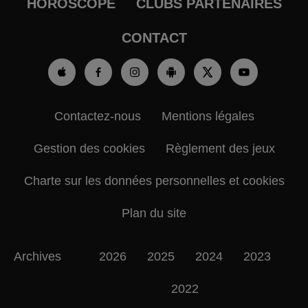
HOROSCOPE
CLUBS PARTENAIRES
CONTACT
Contactez-nous
Mentions légales
Gestion des cookies
Règlement des jeux
Charte sur les données personnelles et cookies
Plan du site
Archives
2026
2025
2024
2023
2022