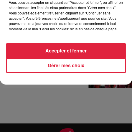
Vous pouvez accepter en cliquant sur "Accepter et fermer", ou affiner en
sélectionnant les finalités et/ou partenaires dans "Gérer mes choix".
Vous pouvez également refuser en cliquant sur "Continuer sans
accepter". Vos préférences ne s'appliqueront que pour ce site. Vous
pouvez mettre à jour vos choix, ou retirer votre consentement à tout
moment via le lien "Gérer les cookies" situé en bas de chaque page.
Accepter et fermer
Gérer mes choix