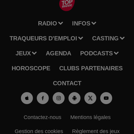
RADIO
INFOS
TRAQUEURS D'EMPLOI
CASTING
JEUX
AGENDA
PODCASTS
HOROSCOPE
CLUBS PARTENAIRES
CONTACT
Contactez-nous
Mentions légales
Gestion des cookies
Règlement des jeux