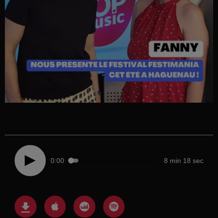
0:00
8 min 18 sec