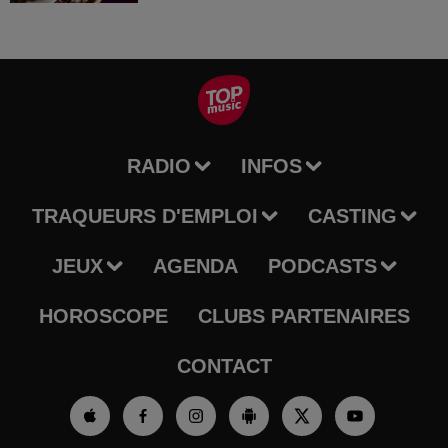
RADIO
INFOS
TRAQUEURS D'EMPLOI
CASTING
JEUX
AGENDA
PODCASTS
HOROSCOPE
CLUBS PARTENAIRES
CONTACT