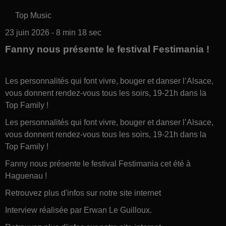
Top Music
23 juin 2026 - 8 min 18 sec
Fanny nous présente le festival Festimania !
Les personnalités qui font vivre, bouger et danser l’Alsace,
vous donnent rendez-vous tous les soirs, 19-21h dans la
Top Family !
Les personnalités qui font vivre, bouger et danser l’Alsace,
vous donnent rendez-vous tous les soirs, 19-21h dans la
Top Family !
Fanny nous présente le festival Festimania cet été à
Haguenau !
Retrouvez plus d'infos sur notre site internet
Interview réalisée par Erwan Le Guilloux.