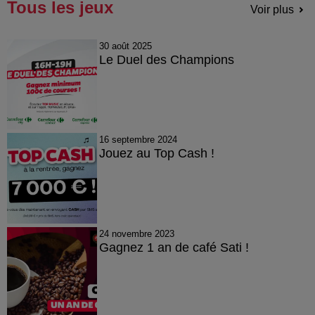
Tous les jeux
Voir plus
30 août 2025
Le Duel des Champions
16 septembre 2024
Jouez au Top Cash !
24 novembre 2023
Gagnez 1 an de café Sati !