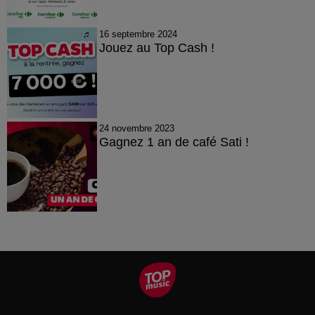
16 septembre 2024
Jouez au Top Cash !
24 novembre 2023
Gagnez 1 an de café Sati !