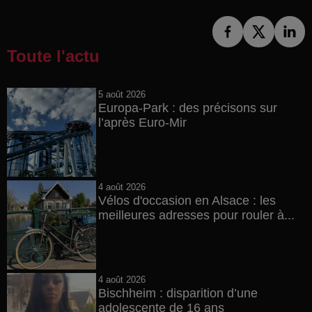
Toute l'actu
5 août 2026
Europa-Park : des précisons sur
l’après Euro-Mir
4 août 2026
Vélos d'occasion en Alsace : les
meilleures adresses pour rouler à...
4 août 2026
Bischheim : disparition d’une
adolescente de 16 ans