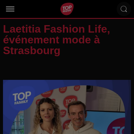
Laetitia Fashion Life,
événement mode à
Strasbourg