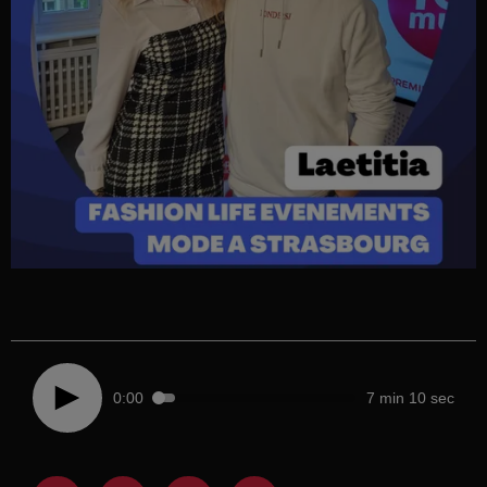
0:00
7 min 10 sec