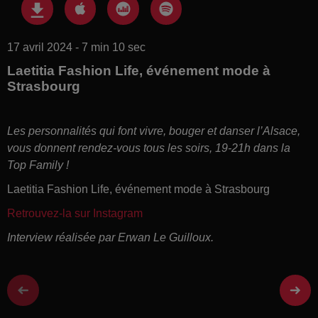
17 avril 2024 - 7 min 10 sec
Laetitia Fashion Life, événement mode à
Strasbourg
Les personnalités qui font vivre, bouger et danser l’Alsace,
vous donnent rendez-vous tous les soirs, 19-21h dans la
Top Family !
Laetitia Fashion Life, événement mode à Strasbourg
Retrouvez-la sur Instagram
Interview réalisée par Erwan Le Guilloux.