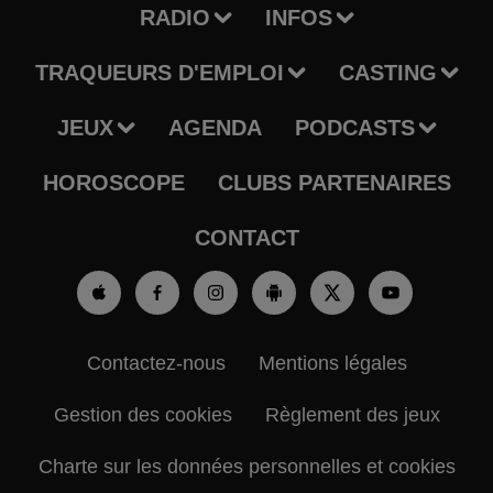
RADIO
INFOS
TRAQUEURS D'EMPLOI
CASTING
JEUX
AGENDA
PODCASTS
HOROSCOPE
CLUBS PARTENAIRES
CONTACT
Contactez-nous
Mentions légales
Gestion des cookies
Règlement des jeux
Charte sur les données personnelles et cookies