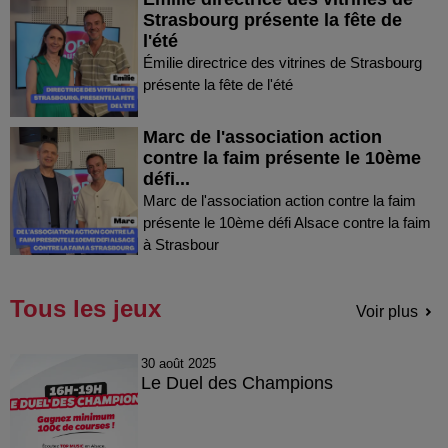
Strasbourg présente la fête de
l'été
Émilie directrice des vitrines de Strasbourg
présente la fête de l'été
Marc de l'association action
contre la faim présente le 10ème
défi...
Marc de l'association action contre la faim
présente le 10ème défi Alsace contre la faim
à Strasbour
Tous les jeux
Voir plus
30 août 2025
Le Duel des Champions