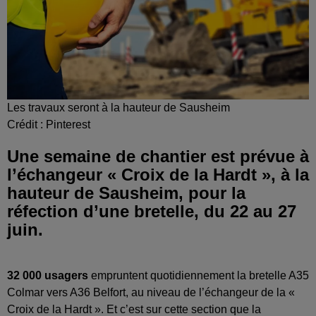
Les travaux seront à la hauteur de Sausheim
Crédit :
Pinterest
Une semaine de chantier est prévue à
l’échangeur « Croix de la Hardt », à la
hauteur de Sausheim, pour la
réfection d’une bretelle, du 22 au 27
juin.
32 000 usagers
empruntent quotidiennement la bretelle A35
Colmar vers A36 Belfort, au niveau de l’échangeur de la «
Croix de la Hardt ». Et c’est sur cette section que la