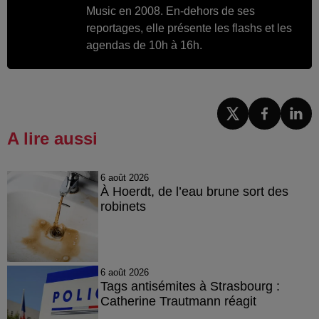
Music en 2008. En-dehors de ses
reportages, elle présente les flashs et les
agendas de 10h à 16h.
A lire aussi
6 août 2026
À Hoerdt, de l’eau brune sort des
robinets
6 août 2026
Tags antisémites à Strasbourg :
Catherine Trautmann réagit