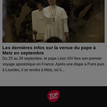
Les dernières infos sur la venue du pape à
Metz en septembre
Du 25 au 28 septembre, le pape Léon XIV fera son premier
voyage apostolique en France. Après une étape à Paris puis
à Lourdes, il se rendra à Metz, où il...