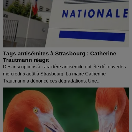
Tags antisémites à Strasbourg : Catherine
Trautmann réagit
Des inscriptions à caractère antisémite ont été découvertes
mercredi 5 août à Strasbourg. La maire Catherine
Trautmann a dénoncé ces dégradations. Une...