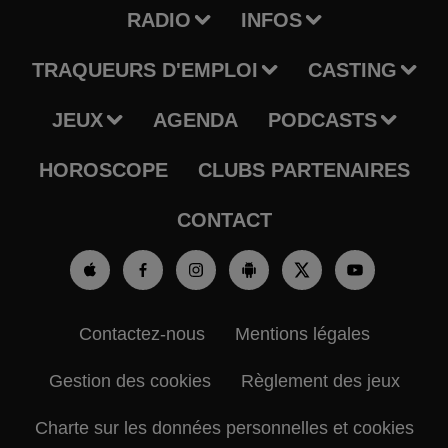
RADIO
INFOS
TRAQUEURS D'EMPLOI
CASTING
JEUX
AGENDA
PODCASTS
HOROSCOPE
CLUBS PARTENAIRES
CONTACT
Contactez-nous
Mentions légales
Gestion des cookies
Règlement des jeux
Charte sur les données personnelles et cookies