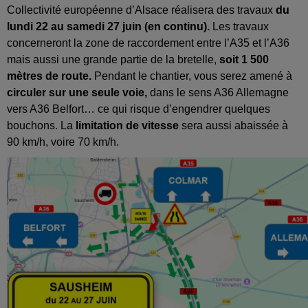
Collectivité européenne d’Alsace réalisera des travaux
du
lundi 22 au samedi 27 juin (en continu).
Les travaux
concerneront la zone de raccordement entre l’A35 et l’A36
mais aussi une grande partie de la bretelle,
soit 1 500
mètres de route.
Pendant le chantier, vous serez amené à
circuler sur une seule voie,
dans le sens A36 Allemagne
vers A36 Belfort… ce qui risque d’engendrer quelques
bouchons. La
limitation de vitesse
sera aussi abaissée à
90 km/h, voire 70 km/h.