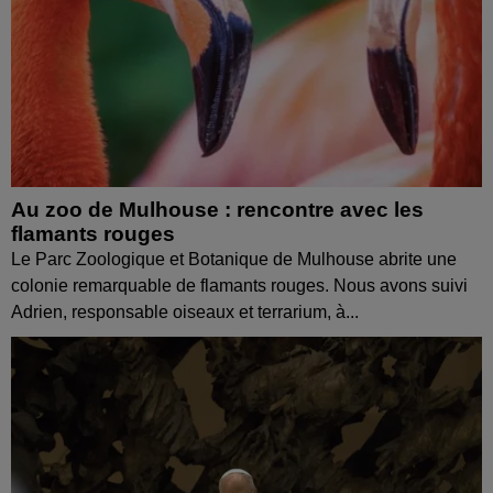
Au zoo de Mulhouse : rencontre avec les
flamants rouges
Le Parc Zoologique et Botanique de Mulhouse abrite une
colonie remarquable de flamants rouges. Nous avons suivi
Adrien, responsable oiseaux et terrarium, à...