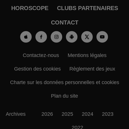
HOROSCOPE
CLUBS PARTENAIRES
CONTACT
Contactez-nous
Mentions légales
Gestion des cookies
Règlement des jeux
Charte sur les données personnelles et cookies
Plan du site
Archives
2026
2025
2024
2023
2022