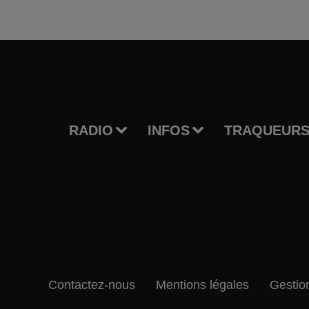
RADIO
INFOS
TRAQUEURS
Contactez-nous
Mentions légales
Gestio