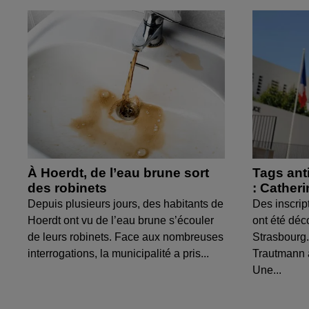
À Hoerdt, de l’eau brune sort
Tags ant
des robinets
: Cather
Depuis plusieurs jours, des habitants de
Des inscrip
Hoerdt ont vu de l’eau brune s’écouler
ont été déc
de leurs robinets. Face aux nombreuses
Strasbourg.
interrogations, la municipalité a pris...
Trautmann 
Une...