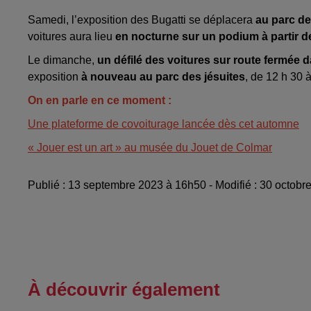
Samedi, l’exposition des Bugatti se déplacera
au parc de
voitures aura lieu
en nocturne sur un podium à partir d
Le dimanche,
un défilé des voitures sur route fermée d
exposition
à nouveau au parc des jésuites
, de 12 h 30 à
On en parle en ce moment :
Une plateforme de covoiturage lancée dès cet automne
« Jouer est un art » au musée du Jouet de Colmar
Publié : 13 septembre 2023 à 16h50 - Modifié : 30 octo
À découvrir également