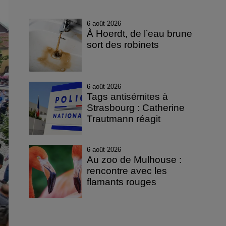
6 août 2026
À Hoerdt, de l’eau brune
sort des robinets
6 août 2026
Tags antisémites à
Strasbourg : Catherine
Trautmann réagit
6 août 2026
Au zoo de Mulhouse :
rencontre avec les
flamants rouges