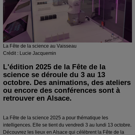
La Fête de la science au Vaisseau
Crédit :
Lucie Jacquemin
L'édition 2025 de la Fête de la
science se déroule du 3 au 13
octobre. Des animations, des ateliers
ou encore des conférences sont à
retrouver en Alsace.
La Fête de la science 2025 a pour thématique les
intelligences. Elle se tient du vendredi 3 au lundi 13 octobre.
Découvrez les lieux en Alsace qui célèbrent la Fête de la