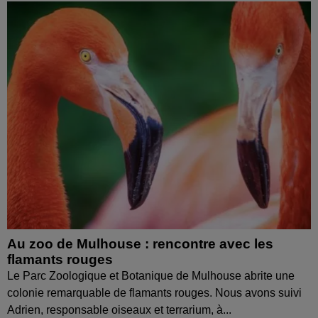
Au zoo de Mulhouse : rencontre avec les
flamants rouges
Le Parc Zoologique et Botanique de Mulhouse abrite une
colonie remarquable de flamants rouges. Nous avons suivi
Adrien, responsable oiseaux et terrarium, à...