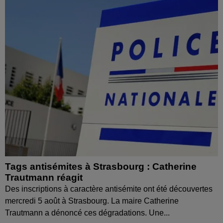
Tags antisémites à Strasbourg : Catherine
Trautmann réagit
Des inscriptions à caractère antisémite ont été découvertes
mercredi 5 août à Strasbourg. La maire Catherine
Trautmann a dénoncé ces dégradations. Une...