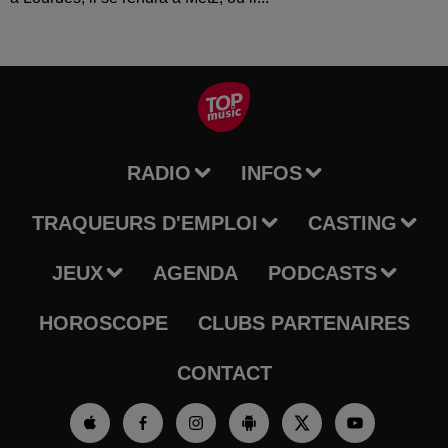
RADIO
INFOS
TRAQUEURS D'EMPLOI
CASTING
JEUX
AGENDA
PODCASTS
HOROSCOPE
CLUBS PARTENAIRES
CONTACT