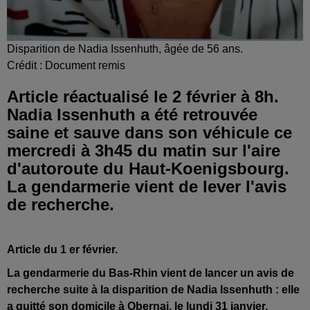
Disparition de Nadia Issenhuth, âgée de 56 ans.
Crédit :
Document remis
Article réactualisé le 2 février à 8h.
Nadia Issenhuth a été retrouvée
saine et sauve dans son véhicule ce
mercredi à 3h45 du matin sur l'aire
d'autoroute du Haut-Koenigsbourg.
La gendarmerie vient de lever l'avis
de recherche.
Article du 1 er février.
La gendarmerie du Bas-Rhin vient de lancer un avis de
recherche suite à la disparition de Nadia Issenhuth : elle
a quitté son domicile à Obernai, le lundi 31 janvier.