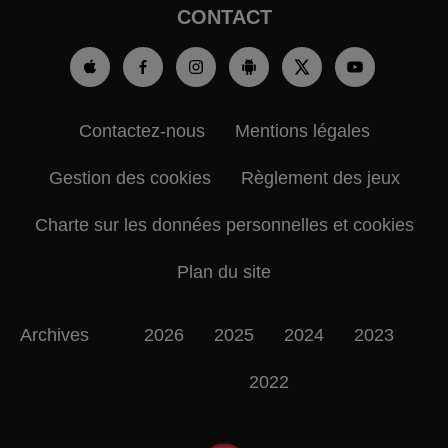
CONTACT
Contactez-nous
Mentions légales
Gestion des cookies
Règlement des jeux
Charte sur les données personnelles et cookies
Plan du site
Archives
2026
2025
2024
2023
2022