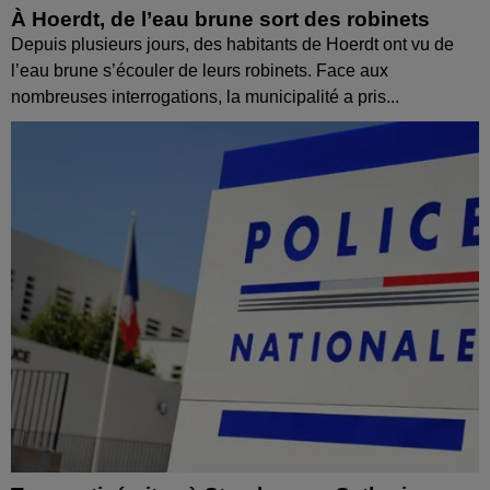
À Hoerdt, de l’eau brune sort des robinets
Depuis plusieurs jours, des habitants de Hoerdt ont vu de
l’eau brune s’écouler de leurs robinets. Face aux
nombreuses interrogations, la municipalité a pris...