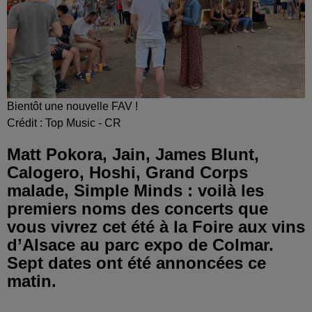
Bientôt une nouvelle FAV !
Crédit :
Top Music - CR
Matt Pokora, Jain, James Blunt,
Calogero, Hoshi, Grand Corps
malade, Simple Minds : voilà les
premiers noms des concerts que
vous vivrez cet été à la Foire aux vins
d’Alsace au parc expo de Colmar.
Sept dates ont été annoncées ce
matin.