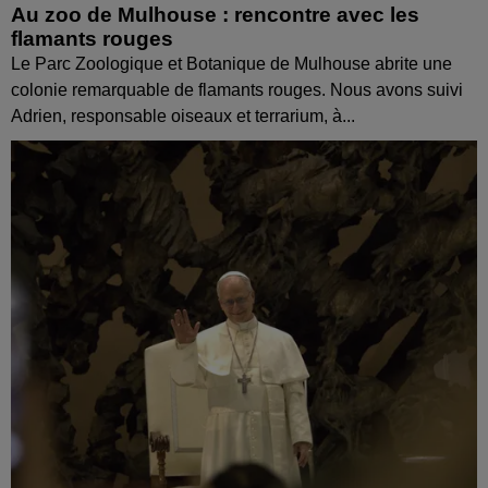
Au zoo de Mulhouse : rencontre avec les
flamants rouges
Le Parc Zoologique et Botanique de Mulhouse abrite une
colonie remarquable de flamants rouges. Nous avons suivi
Adrien, responsable oiseaux et terrarium, à...