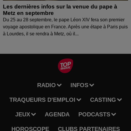
Les dernières infos sur la venue du pape à
Metz en septembre
Du 25 au 28 septembre, le pape Léon XIV fera son premier
voyage apostolique en France. Après une étape à Paris puis
à Lourdes, il se rendra à Metz, où il...
RADIO
INFOS
TRAQUEURS D'EMPLOI
CASTING
JEUX
AGENDA
PODCASTS
HOROSCOPE
CLUBS PARTENAIRES