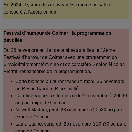
En 2024, il y aura des nouveautés comme un salon
consacré à l’apéro en juin.
Festival d’humour de Colmar : la programmation
dévoilée
Du 26 novembre au 1er décembre aura lieu le 12ème
Festival d’humour de Colmar avec une programmation
« majoritairement féminine et de caractère » selon Nicolas
Pierrat, responsable de la programmation.
Carte blanche à Laurent Arnoult, mardi 26 novembre,
au Resort Barrière Ribeauvillé
Caroline Vigneaux, le mercredi 27 novembre à 20h30
au parc expo de Colmar
Nawell Madani, jeudi 28 novembre à 20h30 au parc
expo de Colmar
Laura Laune, vendredi 29 novembre à 20h30 au parc
expo de Colmar