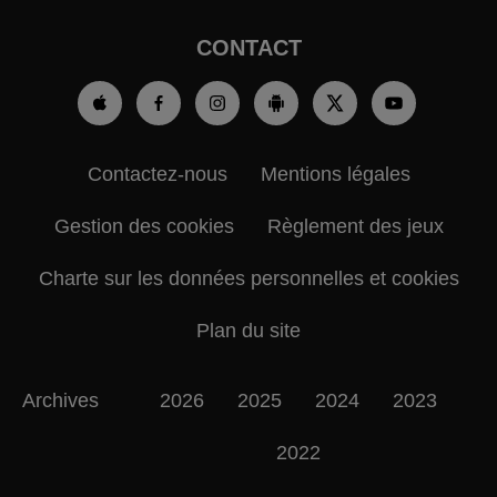
CONTACT
Contactez-nous
Mentions légales
Gestion des cookies
Règlement des jeux
Charte sur les données personnelles et cookies
Plan du site
Archives
2026
2025
2024
2023
2022