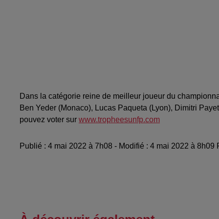
Dans la catégorie reine de meilleur joueur du championn
Ben Yeder (Monaco), Lucas Paqueta (Lyon), Dimitri Payet 
pouvez voter sur
www.tropheesunfp.com
Publié : 4 mai 2022 à 7h08 - Modifié : 4 mai 2022 à 8h09