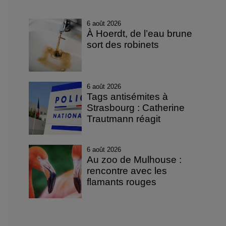
6 août 2026
À Hoerdt, de l’eau brune
sort des robinets
6 août 2026
Tags antisémites à
Strasbourg : Catherine
Trautmann réagit
6 août 2026
Au zoo de Mulhouse :
rencontre avec les
flamants rouges