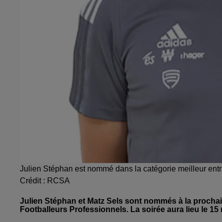
Julien Stéphan est nommé dans la catégorie meilleur entr
Crédit :
RCSA
Julien Stéphan et Matz Sels sont nommés à la procha
Footballeurs Professionnels. La soirée aura lieu le 15 