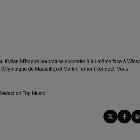
at, Kylian M'bappé pourrait se succéder à lui-même face à Wis
(Olympique de Marseille) et Martin Terrier (Rennes). Vous
 Rédaction Top Music