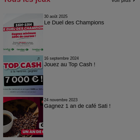
Voir plus
30 août 2025
Le Duel des Champions
16 septembre 2024
Jouez au Top Cash !
24 novembre 2023
Gagnez 1 an de café Sati !