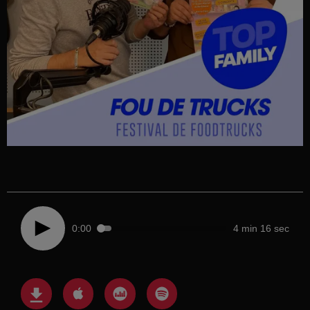
0:00
4 min 16 sec