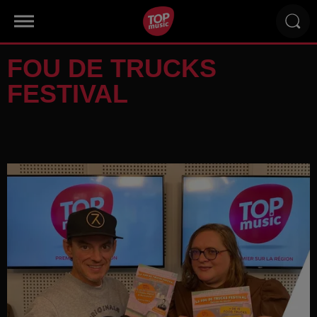
FOU DE TRUCKS
FESTIVAL