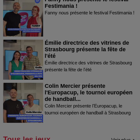
Festimania !
Fanny nous présente le festival Festimania !
Émilie directrice des vitrines de
Strasbourg présente la fête de
l'été
Émilie directrice des vitrines de Strasbourg
présente la fête de l'été
Colin Mercier présente
l'Europacup, le tournoi européen
de handball...
Colin Mercier présente l'Europacup, le
tournoi européen de handball à Strasbourg
Tous les jeux