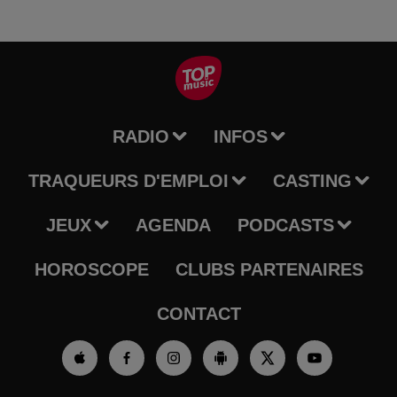
RADIO
INFOS
TRAQUEURS D'EMPLOI
CASTING
JEUX
AGENDA
PODCASTS
HOROSCOPE
CLUBS PARTENAIRES
CONTACT