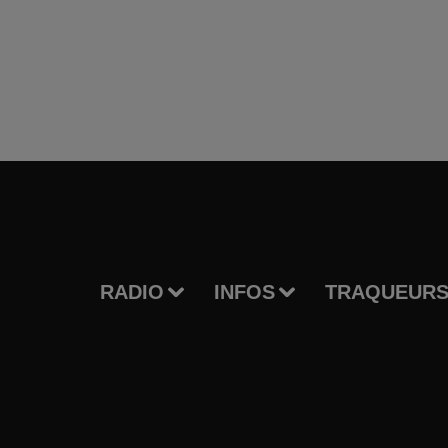
RADIO
INFOS
TRAQUEURS