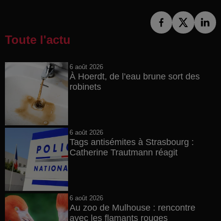
Toute l'actu
6 août 2026
À Hoerdt, de l’eau brune sort des
robinets
6 août 2026
Tags antisémites à Strasbourg :
Catherine Trautmann réagit
6 août 2026
Au zoo de Mulhouse : rencontre
avec les flamants rouges