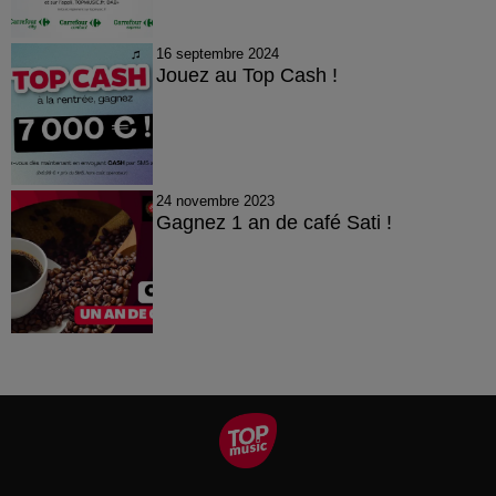
16 septembre 2024
Jouez au Top Cash !
24 novembre 2023
Gagnez 1 an de café Sati !