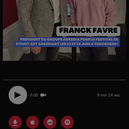
0:00
9 min 24 sec