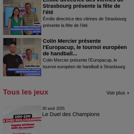
Strasbourg présente la fête de
l'été
Émilie directrice des vitrines de Strasbourg
présente la fête de l'été
Colin Mercier présente
l'Europacup, le tournoi européen
de handball...
Colin Mercier présente l'Europacup, le
tournoi européen de handball à Strasbourg
Tous les jeux
Voir plus
30 août 2025
Le Duel des Champions