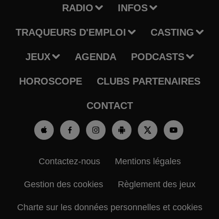
RADIO
INFOS
TRAQUEURS D'EMPLOI
CASTING
JEUX
AGENDA
PODCASTS
HOROSCOPE
CLUBS PARTENAIRES
CONTACT
Contactez-nous
Mentions légales
Gestion des cookies
Règlement des jeux
Charte sur les données personnelles et cookies