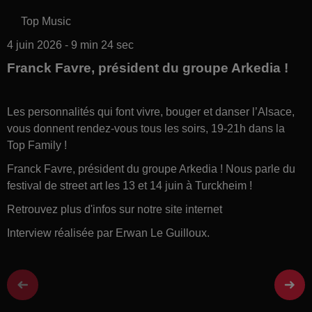
Top Music
4 juin 2026 - 9 min 24 sec
Franck Favre, président du groupe Arkedia !
Les personnalités qui font vivre, bouger et danser l’Alsace,
vous donnent rendez-vous tous les soirs, 19-21h dans la
Top Family !
Franck Favre, président du groupe Arkedia ! Nous parle du
festival de street art les 13 et 14 juin à Turckheim !
Retrouvez plus d'infos sur notre site internet
Interview réalisée par Erwan Le Guilloux.