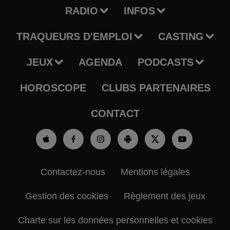
RADIO
INFOS
TRAQUEURS D'EMPLOI
CASTING
JEUX
AGENDA
PODCASTS
HOROSCOPE
CLUBS PARTENAIRES
CONTACT
Contactez-nous
Mentions légales
Gestion des cookies
Règlement des jeux
Charte sur les données personnelles et cookies