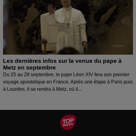
Les dernières infos sur la venue du pape à
Metz en septembre
Du 25 au 28 septembre, le pape Léon XIV fera son premier
voyage apostolique en France. Après une étape à Paris puis
à Lourdes, il se rendra à Metz, où il...