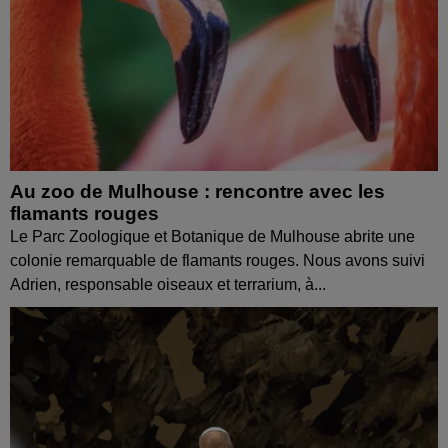
Au zoo de Mulhouse : rencontre avec les
flamants rouges
Le Parc Zoologique et Botanique de Mulhouse abrite une
colonie remarquable de flamants rouges. Nous avons suivi
Adrien, responsable oiseaux et terrarium, à...