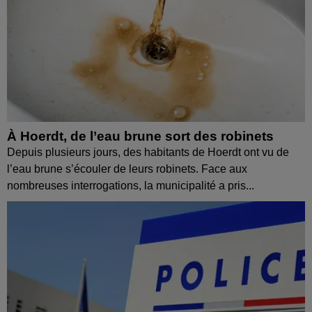
À Hoerdt, de l’eau brune sort des robinets
Depuis plusieurs jours, des habitants de Hoerdt ont vu de
l’eau brune s’écouler de leurs robinets. Face aux
nombreuses interrogations, la municipalité a pris...