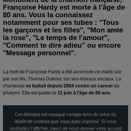
Françoise Hardy est morte à l'âge de
80 ans. Vous la connaissez
notamment pour ses tubes : "Tous
les garçons et les filles", "Mon amie
la rose", "Le temps de l'amour",
"Comment te dire adieu" ou encore
"Message personnel".
La mort de Françoise Hardy a été annoncée ce mardi soir
par son fils, Thomas Dutronc sur ses réseaux sociaux. La
chanteuse
se battait depuis 2004 contre un cancer
du
pharynx. Elle est partie ce
11 juin à l'âge de 80 ans
.
Cet élément est masqué compte-tenu du refus du
dépôt de cookies que vous avez exprimé. Si vous
souhaitez l'afficher, merci de nous donner votre accord