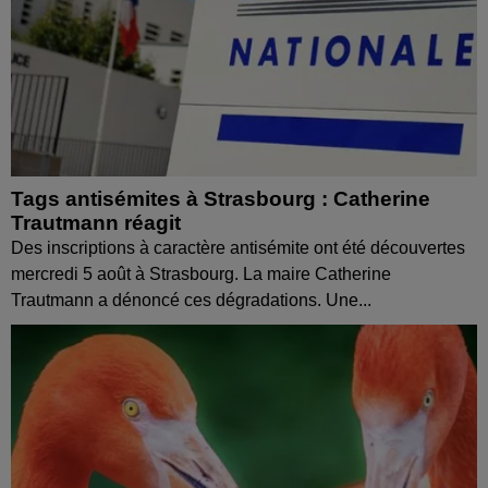
Tags antisémites à Strasbourg : Catherine
Trautmann réagit
Des inscriptions à caractère antisémite ont été découvertes
mercredi 5 août à Strasbourg. La maire Catherine
Trautmann a dénoncé ces dégradations. Une...