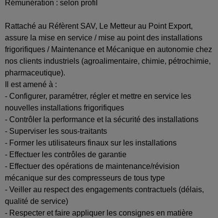
Rémunération : selon profil
Rattaché au Réfèrent SAV, Le Metteur au Point Export,
assure la mise en service / mise au point des installations
frigorifiques / Maintenance et Mécanique en autonomie chez
nos clients industriels (agroalimentaire, chimie, pétrochimie,
pharmaceutique).
Il est amené à :
- Configurer, paramétrer, régler et mettre en service les
nouvelles installations frigorifiques
- Contrôler la performance et la sécurité des installations
- Superviser les sous-traitants
- Former les utilisateurs finaux sur les installations
- Effectuer les contrôles de garantie
- Effectuer des opérations de maintenance/révision
mécanique sur des compresseurs de tous type
- Veiller au respect des engagements contractuels (délais,
qualité de service)
- Respecter et faire appliquer les consignes en matière