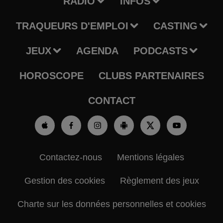
RADIO
INFOS
TRAQUEURS D'EMPLOI
CASTING
JEUX
AGENDA
PODCASTS
HOROSCOPE
CLUBS PARTENAIRES
CONTACT
Contactez-nous
Mentions légales
Gestion des cookies
Règlement des jeux
Charte sur les données personnelles et cookies