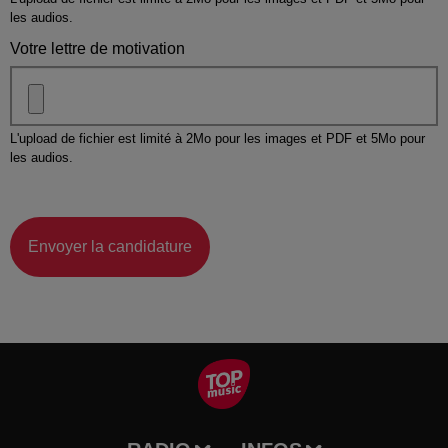
les audios.
Votre lettre de motivation
L'upload de fichier est limité à 2Mo pour les images et PDF et 5Mo pour
les audios.
Envoyer la candidature