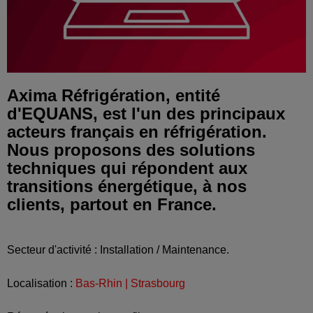
Axima Réfrigération, entité
d'EQUANS, est l'un des principaux
acteurs français en réfrigération.
Nous proposons des solutions
techniques qui répondent aux
transitions énergétique, à nos
clients, partout en France.
Secteur d'activité : Installation / Maintenance.
Localisation :
Bas-Rhin | Strasbourg