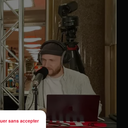
uer sans accepter