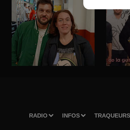
RADIO
INFOS
TRAQUEURS