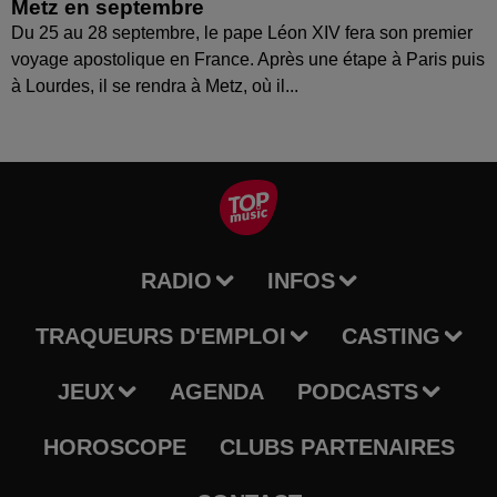
Metz en septembre
Du 25 au 28 septembre, le pape Léon XIV fera son premier
voyage apostolique en France. Après une étape à Paris puis
à Lourdes, il se rendra à Metz, où il...
RADIO
INFOS
TRAQUEURS D'EMPLOI
CASTING
JEUX
AGENDA
PODCASTS
HOROSCOPE
CLUBS PARTENAIRES