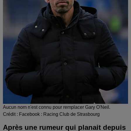
Aucun nom n'est connu pour remplacer Gary O'Neil.
Crédit :
Facebook : Racing Club de Strasbourg
Après une rumeur qui planait depuis