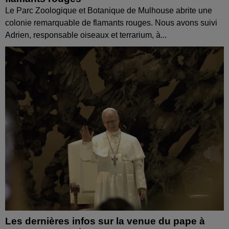
Le Parc Zoologique et Botanique de Mulhouse abrite une
colonie remarquable de flamants rouges. Nous avons suivi
Adrien, responsable oiseaux et terrarium, à...
Les dernières infos sur la venue du pape à