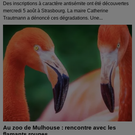
Des inscriptions à caractère antisémite ont été découvertes
mercredi 5 août à Strasbourg. La maire Catherine
Trautmann a dénoncé ces dégradations. Une...
Au zoo de Mulhouse : rencontre avec les
flamants rouges