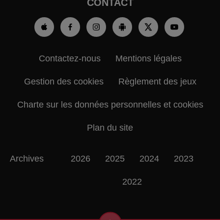
CONTACT
Contactez-nous
Mentions légales
Gestion des cookies
Règlement des jeux
Charte sur les données personnelles et cookies
Plan du site
Archives
2026
2025
2024
2023
2022