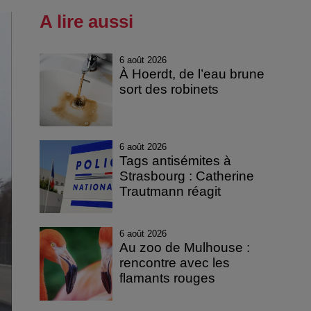
A lire aussi
6 août 2026
À Hoerdt, de l’eau brune
sort des robinets
6 août 2026
Tags antisémites à
Strasbourg : Catherine
Trautmann réagit
6 août 2026
Au zoo de Mulhouse :
rencontre avec les
flamants rouges