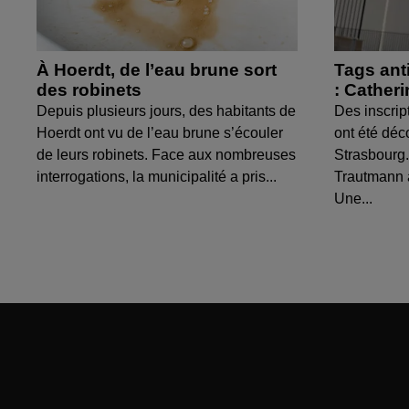
À Hoerdt, de l’eau brune sort
Tags ant
des robinets
: Cather
Depuis plusieurs jours, des habitants de
Des inscrip
Hoerdt ont vu de l’eau brune s’écouler
ont été déc
de leurs robinets. Face aux nombreuses
Strasbourg.
interrogations, la municipalité a pris...
Trautmann 
Une...