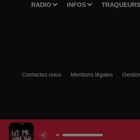
RADIO
INFOS
TRAQUEURS
Contactez-nous
Mentions légales
Gestio