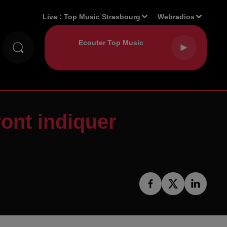
Live :
Top Music Strasbourg
Webradios
ont indiquer