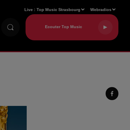
Live :
Top Music Strasbourg
Webradios