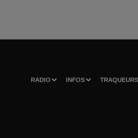
RADIO
INFOS
TRAQUEURS