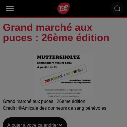
Grand marché aux
puces : 26ème édition
Grand marché aux puces : 26ème édition
Crédit :
©Amicale des donneurs de sang bénévoles
Ajouter à votre calendrier