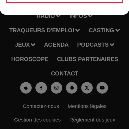
RADIO
INFOS
TRAQUEURS D'EMPLOI
CASTING
JEUX
AGENDA
PODCASTS
HOROSCOPE
CLUBS PARTENAIRES
CONTACT
Contactez-nous
Mentions légales
Gestion des cookies
Règlement des jeux