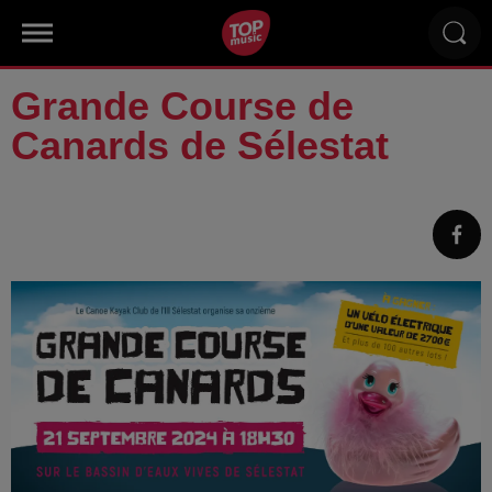
Grande Course de
Canards de Sélestat