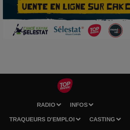
RADIO
INFOS
TRAQUEURS D'EMPLOI
CASTING