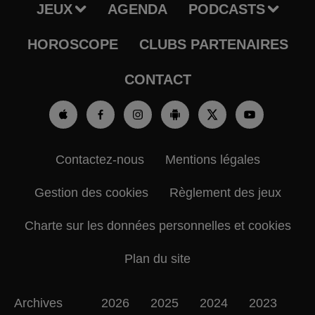
JEUX
AGENDA
PODCASTS
HOROSCOPE
CLUBS PARTENAIRES
CONTACT
Contactez-nous
Mentions légales
Gestion des cookies
Règlement des jeux
Charte sur les données personnelles et cookies
Plan du site
Archives
2026
2025
2024
2023