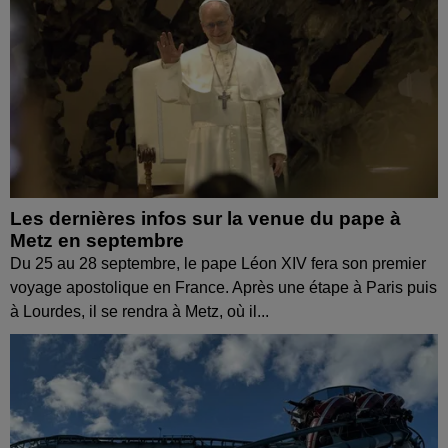
Les dernières infos sur la venue du pape à
Metz en septembre
Du 25 au 28 septembre, le pape Léon XIV fera son premier
voyage apostolique en France. Après une étape à Paris puis
à Lourdes, il se rendra à Metz, où il...