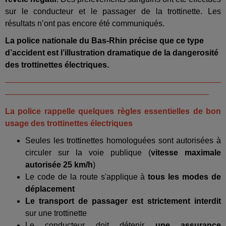
sur le conducteur et le passager de la trottinette. Les
résultats n’ont pas encore été communiqués.
La police nationale du Bas-Rhin précise que ce type
d’accident est l’illustration dramatique de la dangerosité
des trottinettes électriques.
La police rappelle quelques règles essentielles de bon
usage des trottinettes électriques
Seules les trottinettes homologuées sont autorisées à
circuler sur la voie publique (
vitesse maximale
autorisée 25 km/h
)
Le code de la route s'applique à
tous les modes de
déplacement
Le transport de passager est strictement interdit
sur une trottinette
Le conducteur doit détenir
une assurance