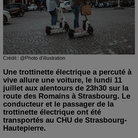
Crédit :
@Photo d'illustration
Une trottinette électrique a percuté à
vive allure une voiture, le lundi 11
juillet aux alentours de 23h30 sur la
route des Romains à Strasbourg. Le
conducteur et le passager de la
trottinette électrique ont été
transportés au CHU de Strasbourg-
Hautepierre.