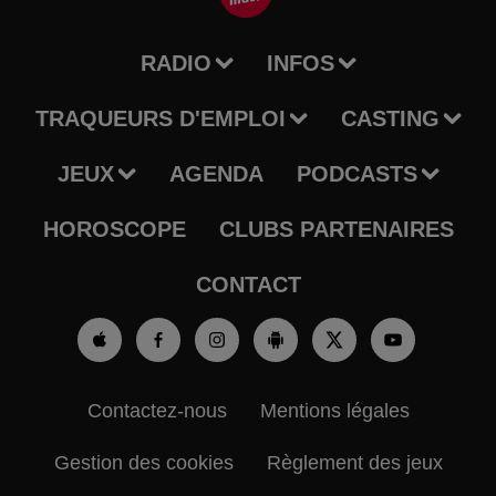
RADIO
INFOS
TRAQUEURS D'EMPLOI
CASTING
JEUX
AGENDA
PODCASTS
HOROSCOPE
CLUBS PARTENAIRES
CONTACT
Contactez-nous
Mentions légales
Gestion des cookies
Règlement des jeux