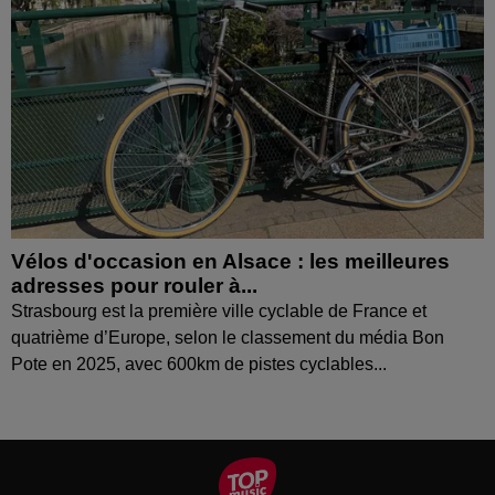
Vélos d'occasion en Alsace : les meilleures
adresses pour rouler à...
Strasbourg est la première ville cyclable de France et
quatrième d’Europe, selon le classement du média Bon
Pote en 2025, avec 600km de pistes cyclables...