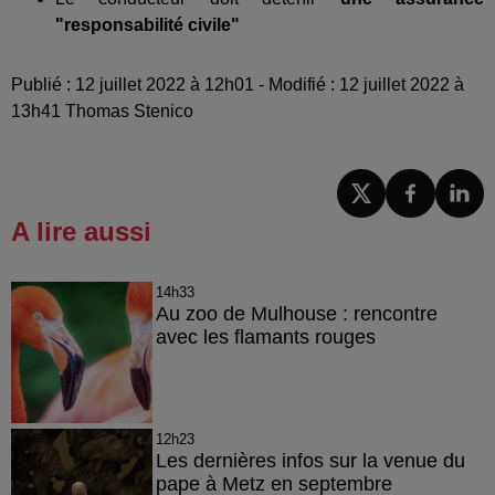
"responsabilité civile"
Publié : 12 juillet 2022 à 12h01 - Modifié : 12 juillet 2022 à
13h41 Thomas Stenico
A lire aussi
14h33
Au zoo de Mulhouse : rencontre
avec les flamants rouges
12h23
Les dernières infos sur la venue du
pape à Metz en septembre