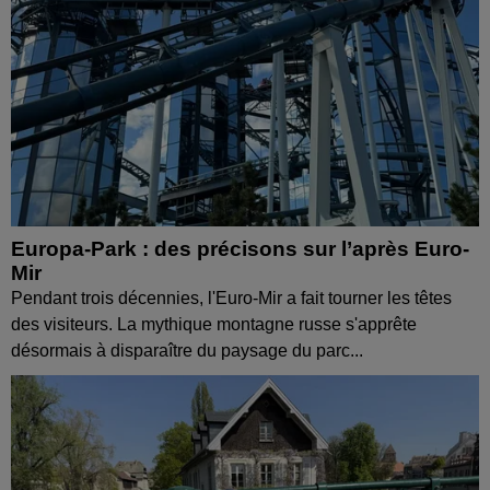
Europa-Park : des précisons sur l’après Euro-
Mir
Pendant trois décennies, l'Euro-Mir a fait tourner les têtes
des visiteurs. La mythique montagne russe s'apprête
désormais à disparaître du paysage du parc...