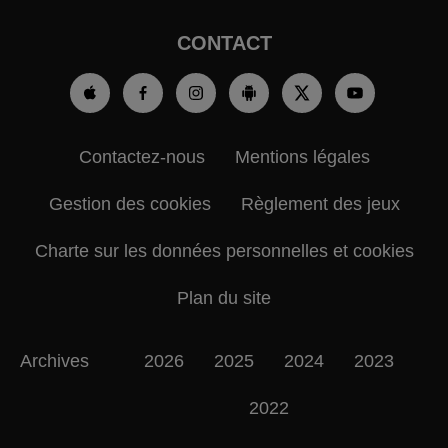
CONTACT
Contactez-nous
Mentions légales
Gestion des cookies
Règlement des jeux
Charte sur les données personnelles et cookies
Plan du site
Archives
2026
2025
2024
2023
2022