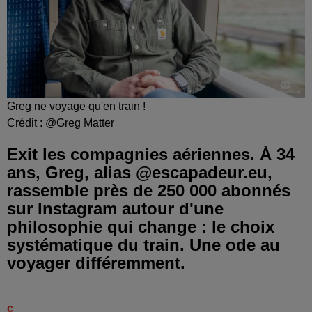
Greg ne voyage qu'en train !
Crédit :
@Greg Matter
Exit les compagnies aériennes. À 34
ans, Greg, alias @escapadeur.eu,
rassemble près de 250 000 abonnés
sur Instagram autour d'une
philosophie qui change : le choix
systématique du train. Une ode au
voyager différemment.
c