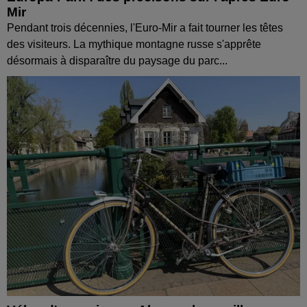
Mir
Pendant trois décennies, l'Euro-Mir a fait tourner les têtes
des visiteurs. La mythique montagne russe s'apprête
désormais à disparaître du paysage du parc...