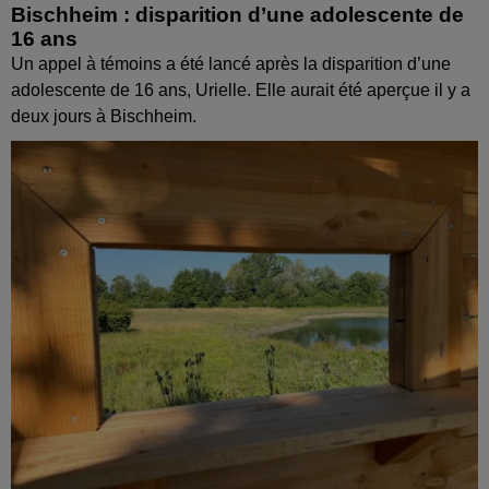
Bischheim : disparition d’une adolescente de
16 ans
Un appel à témoins a été lancé après la disparition d’une
adolescente de 16 ans, Urielle. Elle aurait été aperçue il y a
deux jours à Bischheim.