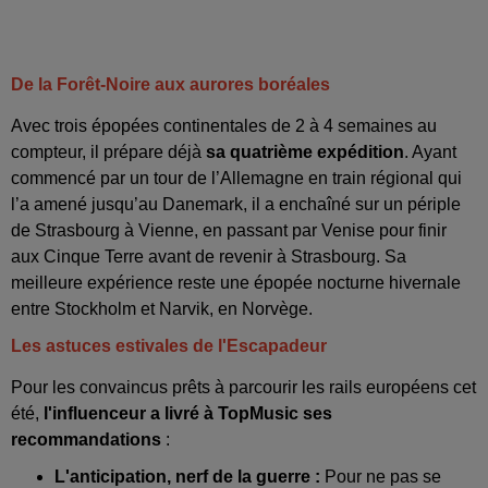
De la Forêt-Noire aux aurores boréales
Avec trois épopées continentales de 2 à 4 semaines au
compteur, il prépare déjà
sa quatrième expédition
. Ayant
commencé par un tour de l’Allemagne en train régional qui
l’a amené jusqu’au Danemark, il a enchaîné sur un périple
de Strasbourg à Vienne, en passant par Venise pour finir
aux Cinque Terre avant de revenir à Strasbourg. Sa
meilleure expérience reste une épopée nocturne hivernale
entre Stockholm et Narvik, en Norvège.
Les astuces estivales de l'Escapadeur
Pour les convaincus prêts à parcourir les rails européens cet
été,
l'influenceur a livré à TopMusic ses
recommandations
:
L'anticipation, nerf de la guerre :
Pour ne pas se