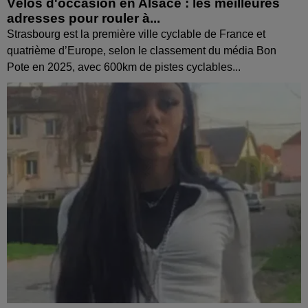
Vélos d'occasion en Alsace : les meilleures
adresses pour rouler à...
Strasbourg est la première ville cyclable de France et
quatrième d’Europe, selon le classement du média Bon
Pote en 2025, avec 600km de pistes cyclables...