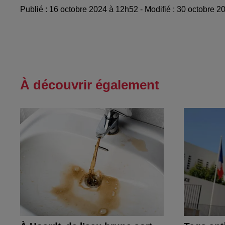
Publié : 16 octobre 2024 à 12h52 - Modifié : 30 octobr
À découvrir également