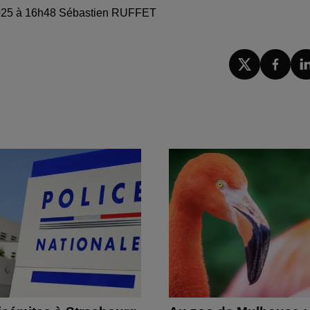
e 2025 à 16h48 Sébastien RUFFET