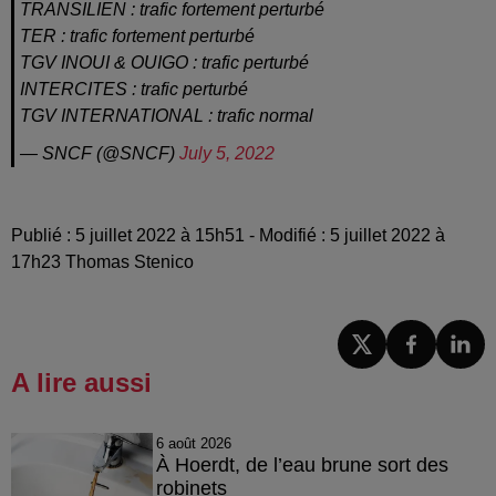
TRANSILIEN : trafic fortement perturbé
TER : trafic fortement perturbé
TGV INOUI & OUIGO : trafic perturbé
INTERCITES : trafic perturbé
TGV INTERNATIONAL : trafic normal
— SNCF (@SNCF)
July 5, 2022
Publié : 5 juillet 2022 à 15h51 - Modifié : 5 juillet 2022 à
17h23 Thomas Stenico
A lire aussi
6 août 2026
À Hoerdt, de l’eau brune sort des
robinets