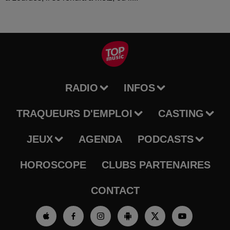
RADIO
INFOS
TRAQUEURS D'EMPLOI
CASTING
JEUX
AGENDA
PODCASTS
HOROSCOPE
CLUBS PARTENAIRES
CONTACT