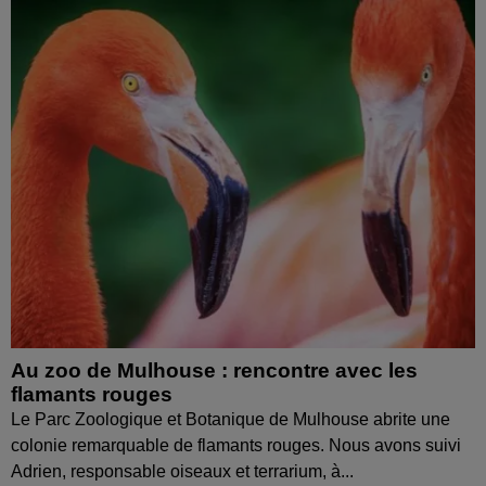
Au zoo de Mulhouse : rencontre avec les
flamants rouges
Le Parc Zoologique et Botanique de Mulhouse abrite une
colonie remarquable de flamants rouges. Nous avons suivi
Adrien, responsable oiseaux et terrarium, à...