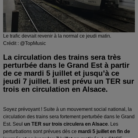
Le trafic devrait revenir à la normal ce jeudi matin.
Crédit :
@TopMusic
La circulation des trains sera très
perturbée dans le Grand Est à partir
de ce mardi 5 juillet et jusqu’à ce
jeudi 7 juillet. Il est prévu un TER sur
trois en circulation en Alsace.
Soyez prévoyant ! Suite à un mouvement social national, la
circulation des trains sera fortement perturbée dans le Grand
Est. Seul
un TER sur trois circulera en Alsace
. Les
perturbations sont prévues dès ce
mardi 5 juillet en fin de