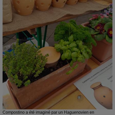
Compostino a été imaginé par un Haguenovien en