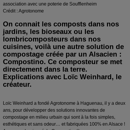
association avec une poterie de Soufflenheim
Crédit :
Agrotonome
On connait les composts dans nos
jardins, les bioseaux ou les
lombricomposteurs dans nos
cuisines, voilà une autre solution de
compostage créée par un Alsacien :
Compostino. Ce composteur se met
directement dans la terre.
Explications avec Loïc Weinhard, le
créateur.
Loïc Weinhard a fondé Agrotonome à Haguenau, il y a deux
ans, pour développer des solutions innovantes de
compostage en milieu urbain qui sont à la fois simples,
esthétiques et sans odeur… et fabriquées 100% en Alsace !