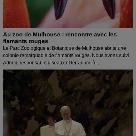
Au zoo de Mulhouse : rencontre avec les
flamants rouges
Le Parc Zoologique et Botanique de Mulhouse abrite une
colonie remarquable de flamants rouges. Nous avons suivi
Adrien, responsable oiseaux et terrarium, à...