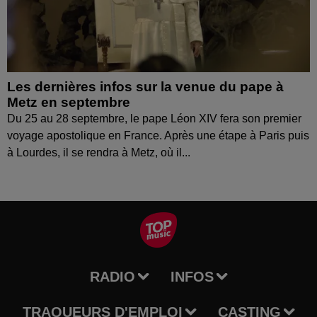
Les dernières infos sur la venue du pape à
Metz en septembre
Du 25 au 28 septembre, le pape Léon XIV fera son premier
voyage apostolique en France. Après une étape à Paris puis
à Lourdes, il se rendra à Metz, où il...
RADIO
INFOS
TRAQUEURS D'EMPLOI
CASTING