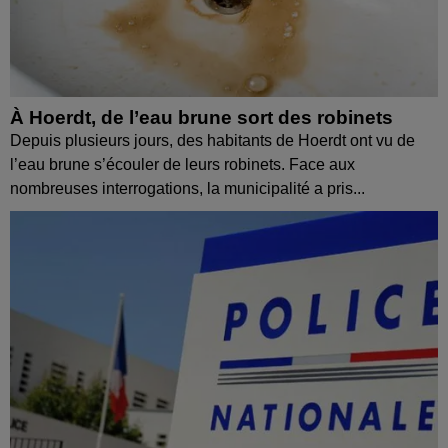
À Hoerdt, de l’eau brune sort des robinets
Depuis plusieurs jours, des habitants de Hoerdt ont vu de
l’eau brune s’écouler de leurs robinets. Face aux
nombreuses interrogations, la municipalité a pris...