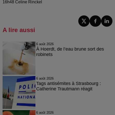
16h48 Celine Rinckel
A lire aussi
6 août 2026
À Hoerdt, de l’eau brune sort des
robinets
6 août 2026
Tags antisémites à Strasbourg :
Catherine Trautmann réagit
6 août 2026