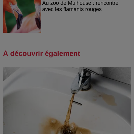
Au zoo de Mulhouse : rencontre
avec les flamants rouges
À découvrir également