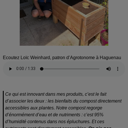
Ecoutez Loïc Weinhard, patron d’Agrotonome à Haguenau
Ce qui est innovant dans mes produits, c’est le fait
d’associer les deux : les bienfaits du compost directement
accessibles aux plantes. Notre compost regorge
d’énormément d’eau et de nutriments : c’est 95%
d’humidité contenus dans nos épluchures. Et ces