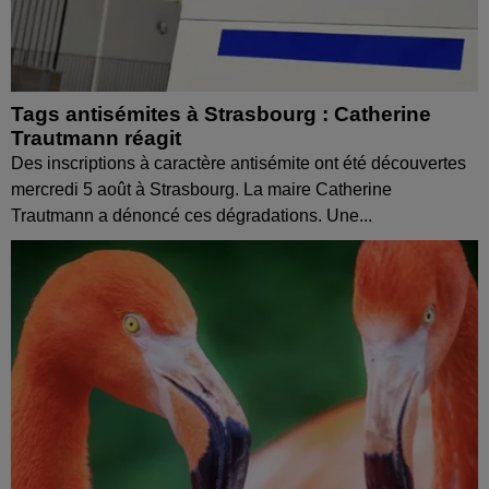
Tags antisémites à Strasbourg : Catherine
Trautmann réagit
Des inscriptions à caractère antisémite ont été découvertes
mercredi 5 août à Strasbourg. La maire Catherine
Trautmann a dénoncé ces dégradations. Une...