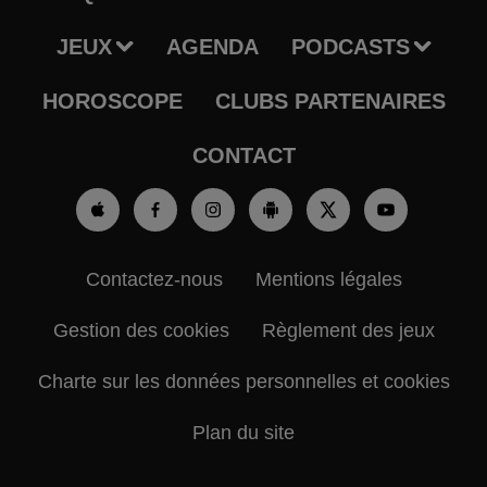
JEUX
AGENDA
PODCASTS
HOROSCOPE
CLUBS PARTENAIRES
CONTACT
Contactez-nous
Mentions légales
Gestion des cookies
Règlement des jeux
Charte sur les données personnelles et cookies
Plan du site