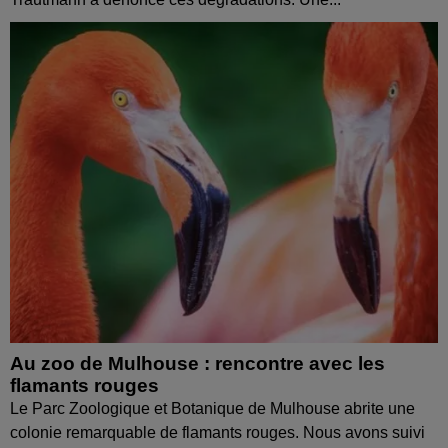
Au zoo de Mulhouse : rencontre avec les
flamants rouges
Le Parc Zoologique et Botanique de Mulhouse abrite une
colonie remarquable de flamants rouges. Nous avons suivi