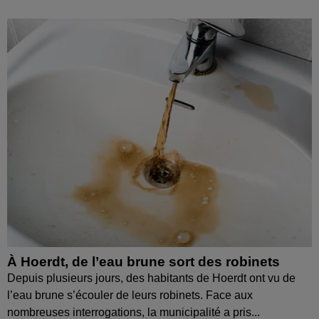
À Hoerdt, de l’eau brune sort des robinets
Depuis plusieurs jours, des habitants de Hoerdt ont vu de
l’eau brune s’écouler de leurs robinets. Face aux
nombreuses interrogations, la municipalité a pris...