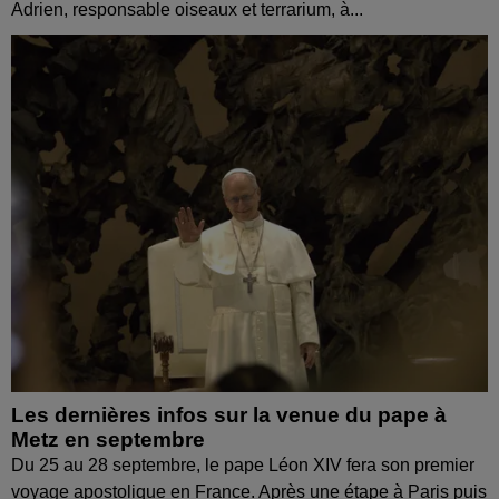
Adrien, responsable oiseaux et terrarium, à...
Les dernières infos sur la venue du pape à
Metz en septembre
Du 25 au 28 septembre, le pape Léon XIV fera son premier
voyage apostolique en France. Après une étape à Paris puis