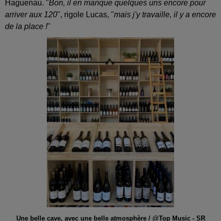
Haguenau. "
Bon, il en manque quelques uns encore pour
arriver aux 120
", rigole Lucas, "
mais j'y travaille, il y a encore
de la place !
"
Une belle cave, avec une belle atmosphère / @Top Music - SR