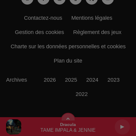
Contactez-nous
Mentions légales
Gestion des cookies
Règlement des jeux
Charte sur les données personnelles et cookies
Plan du site
Archives
2026
2025
2024
2023
2022
Dracula
TAME IMPALA & JENNIE