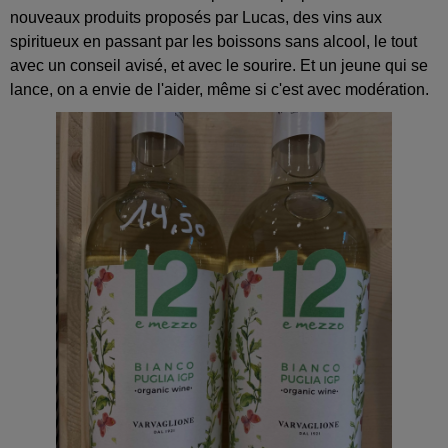
nouveaux produits proposés par Lucas, des vins aux
spiritueux en passant par les boissons sans alcool, le tout
avec un conseil avisé, et avec le sourire. Et un jeune qui se
lance, on a envie de l'aider, même si c'est avec modération.