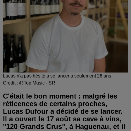
Lucas n'a pas hésité à se lancer à seulement 26 ans
Crédit :
@Top Music - SR
C'était le bon moment : malgré les
réticences de certains proches,
Lucas Dufour a décidé de se lancer.
Il a ouvert le 17 août sa cave à vins,
"120 Grands Crus", à Haguenau, et il