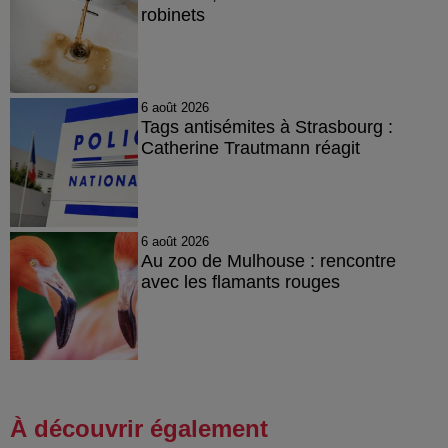
robinets
6 août 2026
Tags antisémites à Strasbourg :
Catherine Trautmann réagit
6 août 2026
Au zoo de Mulhouse : rencontre
avec les flamants rouges
À découvrir également