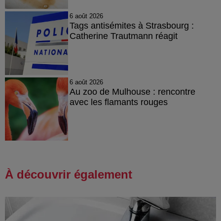
6 août 2026
Tags antisémites à Strasbourg :
Catherine Trautmann réagit
6 août 2026
Au zoo de Mulhouse : rencontre
avec les flamants rouges
À découvrir également