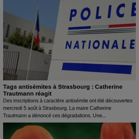
Tags antisémites à Strasbourg : Catherine
Trautmann réagit
Des inscriptions à caractère antisémite ont été découvertes
mercredi 5 août à Strasbourg. La maire Catherine
Trautmann a dénoncé ces dégradations. Une...