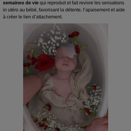
semaines de vie
qui reproduit et fait revivre les sensations
in utéro au bébé, favorisant la détente, l’apaisement et aide
à créer le lien d’attachement.