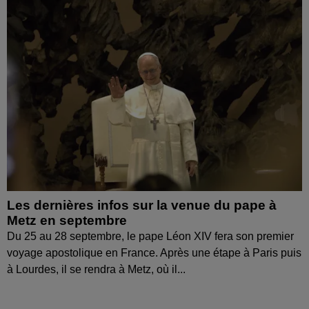
Les dernières infos sur la venue du pape à
Metz en septembre
Du 25 au 28 septembre, le pape Léon XIV fera son premier
voyage apostolique en France. Après une étape à Paris puis
à Lourdes, il se rendra à Metz, où il...