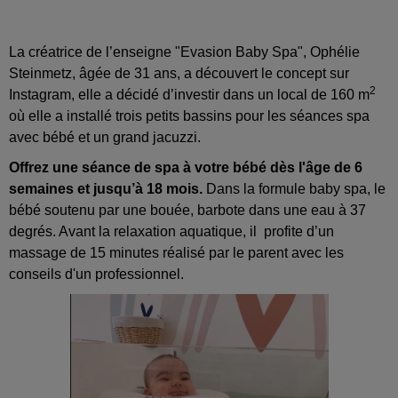
La créatrice de l’enseigne "Evasion Baby Spa", Ophélie
Steinmetz, âgée de 31 ans, a découvert le concept sur
2
Instagram, elle a décidé d’investir dans un local de 160 m
où elle a installé trois petits bassins pour les séances spa
avec bébé et un grand jacuzzi.
Offrez une séance de spa à votre bébé dès l'âge de 6
semaines et jusqu’à 18 mois.
Dans la formule baby spa, le
bébé soutenu par une bouée, barbote dans une eau à 37
degrés. Avant la relaxation aquatique, il profite d’un
massage de 15 minutes réalisé par le parent avec les
conseils d'un professionnel.