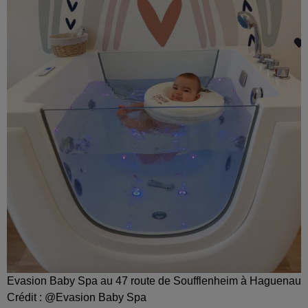
Evasion Baby Spa au 47 route de Soufflenheim à Haguenau
Crédit :
@Evasion Baby Spa