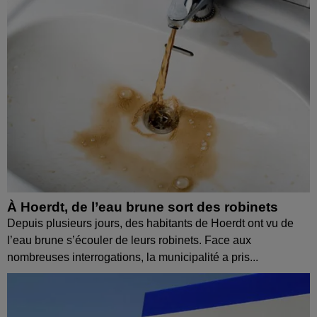
À Hoerdt, de l’eau brune sort des robinets
Depuis plusieurs jours, des habitants de Hoerdt ont vu de
l’eau brune s’écouler de leurs robinets. Face aux
nombreuses interrogations, la municipalité a pris...