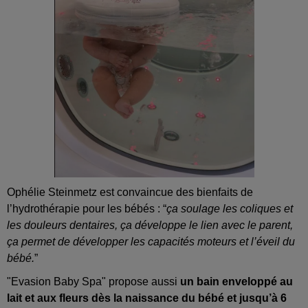
Ophélie Steinmetz est convaincue des bienfaits de
l’hydrothérapie pour les bébés : “
ça soulage les coliques et
les douleurs dentaires, ça développe le lien avec le parent,
ça permet de développer les capacités moteurs et l’éveil du
bébé.
”
"Evasion Baby Spa" propose aussi
un bain enveloppé au
lait et aux fleurs dès la naissance du bébé et jusqu’à 6