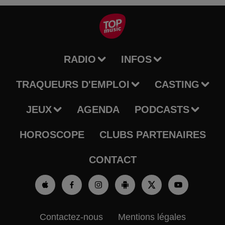
RADIO
INFOS
TRAQUEURS D'EMPLOI
CASTING
JEUX
AGENDA
PODCASTS
HOROSCOPE
CLUBS PARTENAIRES
CONTACT
Contactez-nous
Mentions légales