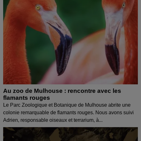
Au zoo de Mulhouse : rencontre avec les
flamants rouges
Le Parc Zoologique et Botanique de Mulhouse abrite une
colonie remarquable de flamants rouges. Nous avons suivi
Adrien, responsable oiseaux et terrarium, à...