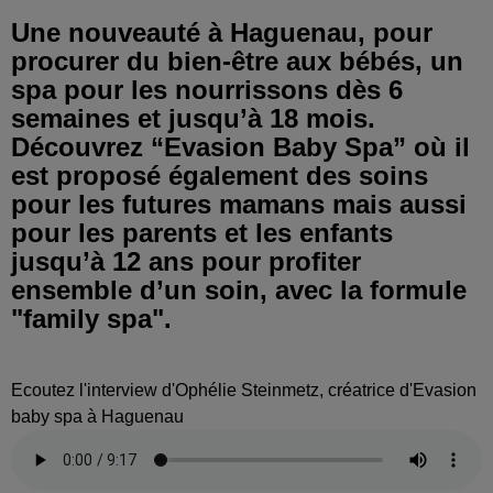
Une nouveauté à Haguenau, pour
procurer du bien-être aux bébés, un
spa pour les nourrissons dès 6
semaines et jusqu’à 18 mois.
Découvrez “Evasion Baby Spa” où il
est proposé également des soins
pour les futures mamans mais aussi
pour les parents et les enfants
jusqu’à 12 ans pour profiter
ensemble d’un soin, avec la formule
"family spa".
Ecoutez l'interview d'Ophélie Steinmetz, créatrice d'Evasion
baby spa à Haguenau