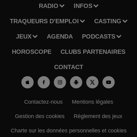
RADIO
INFOS
TRAQUEURS D'EMPLOI
CASTING
JEUX
AGENDA
PODCASTS
HOROSCOPE
CLUBS PARTENAIRES
CONTACT
Contactez-nous
Mentions légales
Gestion des cookies
Règlement des jeux
Charte sur les données personnelles et cookies