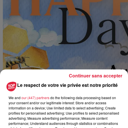
Continuer sans accepter
Le respect de votre vie privée est notre priorité
We and
our (447) partners
do the following data processing based on
your consent and/or our legitimate interest: Store and/or access
information on a device; Use limited data to select advertising; Create
profiles for personalised advertising; Use profiles to select personalised
advertising; Measure advertising performance; Measure content
performance; Understand audiences through statistics or combinations