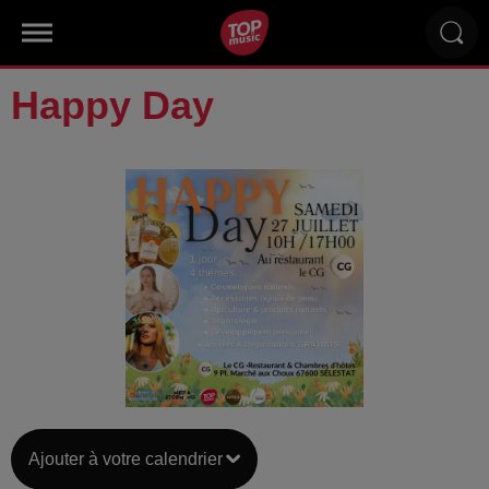
Happy Day
Ajouter à votre calendrier