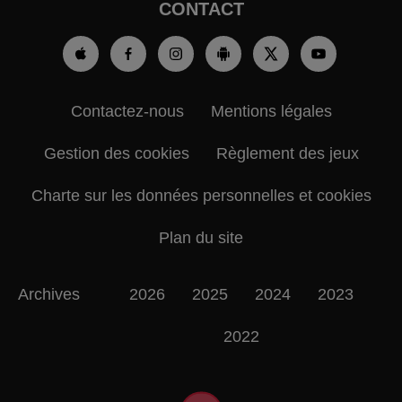
CONTACT
Contactez-nous
Mentions légales
Gestion des cookies
Règlement des jeux
Charte sur les données personnelles et cookies
Plan du site
Archives
2026
2025
2024
2023
2022