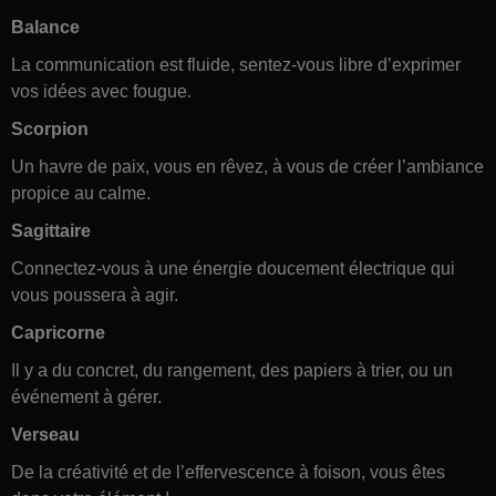
Balance
La communication est fluide, sentez-vous libre d’exprimer
vos idées avec fougue.
Scorpion
Un havre de paix, vous en rêvez, à vous de créer l’ambiance
propice au calme.
Sagittaire
Connectez-vous à une énergie doucement électrique qui
vous poussera à agir.
Capricorne
Il y a du concret, du rangement, des papiers à trier, ou un
événement à gérer.
Verseau
De la créativité et de l’effervescence à foison, vous êtes