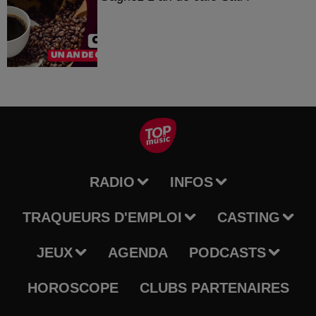
RADIO
INFOS
TRAQUEURS D'EMPLOI
CASTING
JEUX
AGENDA
PODCASTS
HOROSCOPE
CLUBS PARTENAIRES