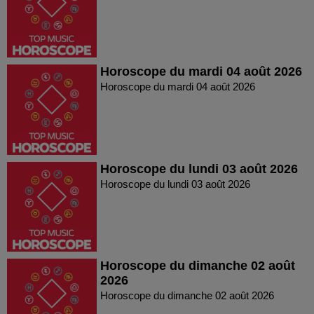
Horoscope du mardi 04 août 2026
Horoscope du mardi 04 août 2026
Horoscope du lundi 03 août 2026
Horoscope du lundi 03 août 2026
Horoscope du dimanche 02 août
2026
Horoscope du dimanche 02 août 2026