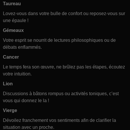
Taureau
Lovez-vous dans votre bulle de confort ou reposez-vous sur
une épaule !
Gémeaux
Votre esprit se nourrit de lectures philosophiques ou de
débats enflammés.
Cancer
Le temps fera son œuvre, ne brûlez pas les étapes, écoutez
votre intuition.
Lion
Discussions à bâtons rompus ou activités toniques, c’est
vous qui donnez le la !
Vierge
Dévoilez franchement vos sentiments afin de clarifier la
situation avec un proche.