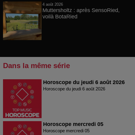
4 août 2026
Muttersholtz : après SensoRied,
voilà BotaRied
Dans la même série
Horoscope du jeudi 6 août 2026
Horoscope du jeudi 6 août 2026
Horoscope mercredi 05
Horoscope mercredi 05