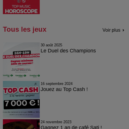
Tous les jeux
Voir plus
30 août 2025
Le Duel des Champions
16 septembre 2024
Jouez au Top Cash !
24 novembre 2023
Gagnez 1 an de café Sati !