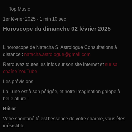
Top Music
1er février 2025 - 1 min 10 sec
Horoscope du dimanche 02 février 2025
L'horoscope de Natacha S. Astrologue Consultations à
distance :
natacha.astrologue@gmail.com
Retrouvez toutes les infos sur son site internet et
sur sa
chaîne YouTube
Les prévisions :
La Lune est à son périgée, et notre imagination galope à
belle allure !
Bélier
Votre spontanéité est l’essence de votre charme, vous êtes
irrésistible.