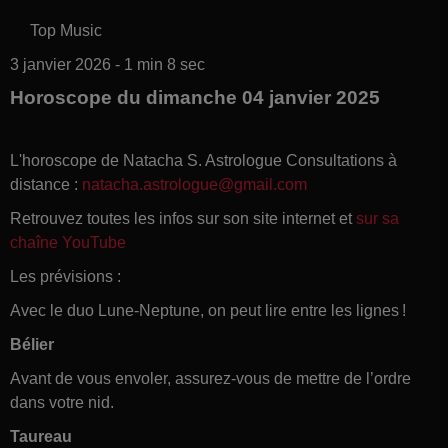
Top Music
3 janvier 2026 - 1 min 8 sec
Horoscope du dimanche 04 janvier 2025
L'horoscope de Natacha S. Astrologue Consultations à
distance :
natacha.astrologue@gmail.com
Retrouvez toutes les infos sur son site internet et
sur sa
chaîne YouTube
Les prévisions :
Avec le duo Lune-Neptune, on peut lire entre les lignes !
Bélier
Avant de vous envoler, assurez-vous de mettre de l’ordre
dans votre nid.
Taureau