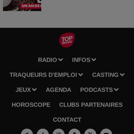
RADIO
INFOS
TRAQUEURS D'EMPLOI
CASTING
JEUX
AGENDA
PODCASTS
HOROSCOPE
CLUBS PARTENAIRES
CONTACT