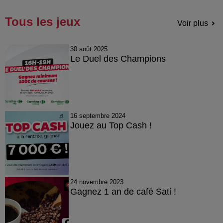
Tous les jeux
Voir plus
30 août 2025
Le Duel des Champions
16 septembre 2024
Jouez au Top Cash !
24 novembre 2023
Gagnez 1 an de café Sati !