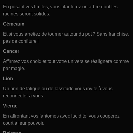
En posant vos limites, vous planterez un arbre dont les
racines seront solides.
Gémeaux
Et si vous arrêtiez de tourner autour du pot ? Sans franchise,
pas de confiture !
Cancer
Affirmez vos choix et tout votre univers se réalignera comme
par magie.
Lion
Un brin de fatigue ou de lassitude vous invite à vous
reconnecter à vous.
Vierge
En affrontant vos fantômes avec lucidité, vous couperez
court à leur pouvoir.