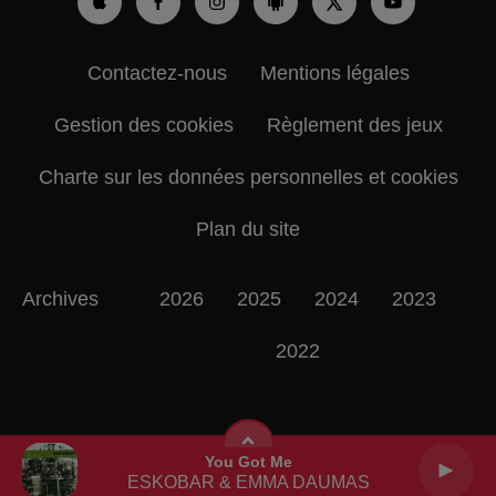
Contactez-nous
Mentions légales
Gestion des cookies
Règlement des jeux
Charte sur les données personnelles et cookies
Plan du site
Archives
2026
2025
2024
2023
2022
You Got Me
ESKOBAR & EMMA DAUMAS