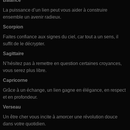
Balance
La puissance d’un lien peut vous aider à construire
ensemble un avenir radieux.
Scorpion
Faites confiance aux signes du ciel, car tout a un sens, il
suffit de le décrypter.
Sagittaire
N’hésitez pas à remettre en question certaines croyances,
vous serez plus libre.
Capricorne
Grâce à un échange, un lien gagne en élégance, en respect
et en profondeur.
Verseau
Un être cher vous incite à amorcer une révolution douce
dans votre quotidien.