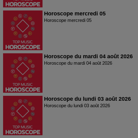
Horoscope mercredi 05
Horoscope mercredi 05
Horoscope du mardi 04 août 2026
Horoscope du mardi 04 août 2026
Horoscope du lundi 03 août 2026
Horoscope du lundi 03 août 2026