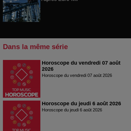
Dans la même série
Horoscope du vendredi 07 août
2026
Horoscope du vendredi 07 août 2026
Horoscope du jeudi 6 août 2026
Horoscope du jeudi 6 août 2026