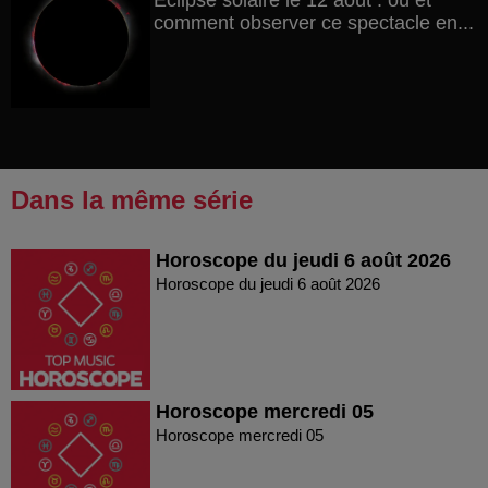
Éclipse solaire le 12 août : où et
comment observer ce spectacle en...
Dans la même série
Horoscope du jeudi 6 août 2026
Horoscope du jeudi 6 août 2026
Horoscope mercredi 05
Horoscope mercredi 05