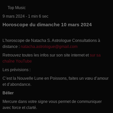
Top Music
9 mars 2024 - 1 min 6 sec
Horoscope du dimanche 10 mars 2024
L'horoscope de Natacha S. Astrologue Consultations à
distance :
natacha.astrologue@gmail.com
Retrouvez toutes les infos sur son site internet et
sur sa
chaîne YouTube
Les prévisions :
C’est la Nouvelle Lune en Poissons, faites un vœu d’amour
et d’abondance.
Bélier
Mercure dans votre signe vous permet de communiquer
avec force et clarté.