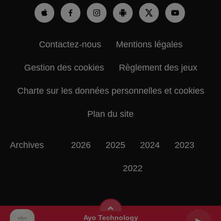
Contactez-nous
Mentions légales
Gestion des cookies
Règlement des jeux
Charte sur les données personnelles et cookies
Plan du site
Archives
2026
2025
2024
2023
2022
Ayo Technology