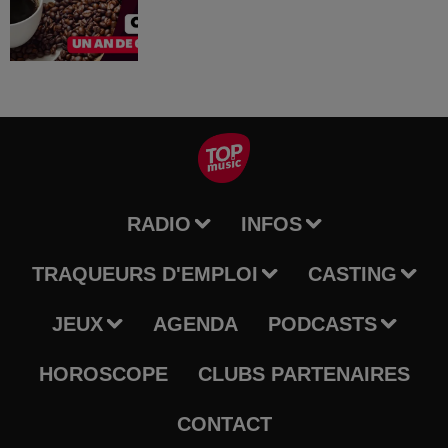
RADIO
INFOS
TRAQUEURS D'EMPLOI
CASTING
JEUX
AGENDA
PODCASTS
HOROSCOPE
CLUBS PARTENAIRES
CONTACT