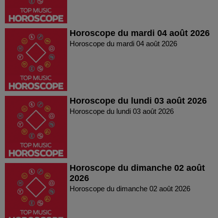
Horoscope du mardi 04 août 2026
Horoscope du mardi 04 août 2026
Horoscope du lundi 03 août 2026
Horoscope du lundi 03 août 2026
Horoscope du dimanche 02 août
2026
Horoscope du dimanche 02 août 2026