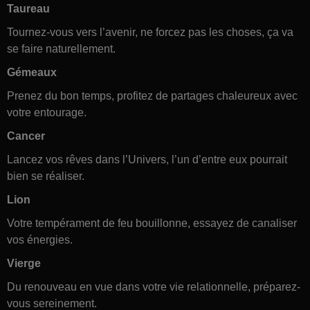
Taureau
Tournez-vous vers l’avenir, ne forcez pas les choses, ça va
se faire naturellement.
Gémeaux
Prenez du bon temps, profitez de partages chaleureux avec
votre entourage.
Cancer
Lancez vos rêves dans l’Univers, l’un d’entre eux pourrait
bien se réaliser.
Lion
Votre tempérament de feu bouillonne, essayez de canaliser
vos énergies.
Vierge
Du renouveau en vue dans votre vie relationnelle, préparez-
vous sereinement.