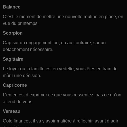
Balance
C’est le moment de mettre une nouvelle routine en place, en
vue du printemps.
Scorpion
Cap sur un engagement fort, ou au contraire, sur un
détachement nécessaire.
Sagittaire
Le foyer ou la famille est en vedette, vous êtes en train de
mûrir une décision.
Capricorne
L’enjeu est d’exprimer ce que vous ressentez, pas ce qu’on
attend de vous.
Verseau
Côté finances, il va y avoir matière à réfléchir, avant d’agir