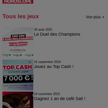
Tous les jeux
Voir plus
30 août 2025
Le Duel des Champions
16 septembre 2024
Jouez au Top Cash !
24 novembre 2023
Gagnez 1 an de café Sati !