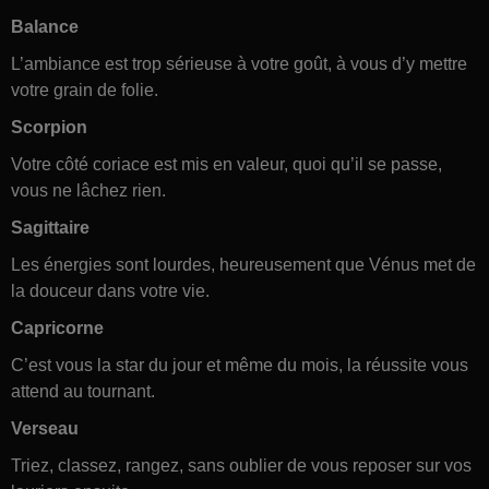
Balance
L’ambiance est trop sérieuse à votre goût, à vous d’y mettre
votre grain de folie.
Scorpion
Votre côté coriace est mis en valeur, quoi qu’il se passe,
vous ne lâchez rien.
Sagittaire
Les énergies sont lourdes, heureusement que Vénus met de
la douceur dans votre vie.
Capricorne
C’est vous la star du jour et même du mois, la réussite vous
attend au tournant.
Verseau
Triez, classez, rangez, sans oublier de vous reposer sur vos