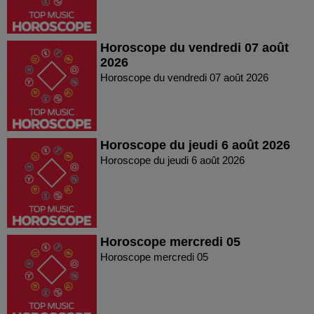
Horoscope du vendredi 07 août
2026
Horoscope du vendredi 07 août 2026
Horoscope du jeudi 6 août 2026
Horoscope du jeudi 6 août 2026
Horoscope mercredi 05
Horoscope mercredi 05