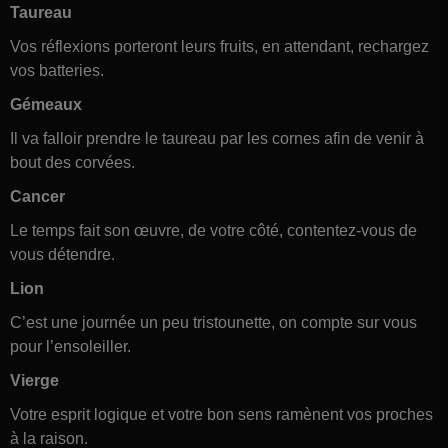
Taureau
Vos réflexions porteront leurs fruits, en attendant, rechargez
vos batteries.
Gémeaux
Il va falloir prendre le taureau par les cornes afin de venir à
bout des corvées.
Cancer
Le temps fait son œuvre, de votre côté, contentez-vous de
vous détendre.
Lion
C’est une journée un peu tristounette, on compte sur vous
pour l’ensoleiller.
Vierge
Votre esprit logique et votre bon sens ramènent vos proches
à la raison.