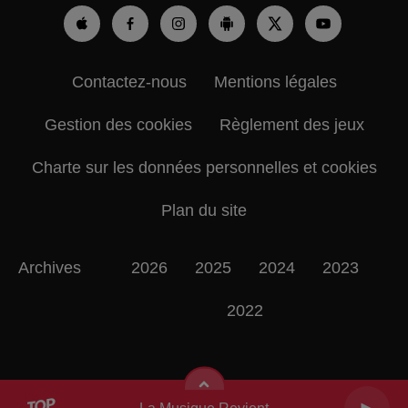
Contactez-nous
Mentions légales
Gestion des cookies
Règlement des jeux
Charte sur les données personnelles et cookies
Plan du site
Archives
2026
2025
2024
2023
2022