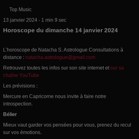
Top Music
13 janvier 2024 - 1 min 9 sec
Horoscope du dimanche 14 janvier 2024
L'horoscope de Natacha S. Astrologue Consultations à
distance :
natacha.astrologue@gmail.com
Retrouvez toutes les infos sur son site internet et
sur sa
chaîne YouTube
Les prévisions :
Mercure en Capricorne nous invite à faire notre
introspection.
Bélier
Mieux vaut garder vos pensées pour vous, prenez du recul
sur vos émotions.