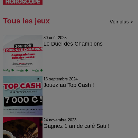
Tous les jeux
Voir plus
30 août 2025
Le Duel des Champions
16 septembre 2024
Jouez au Top Cash !
24 novembre 2023
Gagnez 1 an de café Sati !