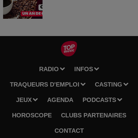
RADIO
INFOS
TRAQUEURS D'EMPLOI
CASTING
JEUX
AGENDA
PODCASTS
HOROSCOPE
CLUBS PARTENAIRES
CONTACT