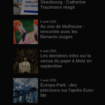
Strasbourg : Catherine
Trautmann réagit
6 août 2026
Au zoo de Mulhouse :
rencontre avec les
flamants rouges
6 août 2026
Les dernières infos sur la
venue du pape à Metz en
septembre
5 août 2026
Europa-Park : des
précisons sur l’après Euro-
Mir