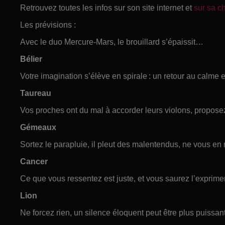
Retrouvez toutes les infos sur son site internet et
sur sa 
Les prévisions :
Avec le duo Mercure-Mars, le brouillard s’épaissit…
Bélier
Votre imagination s’élève en spirale : un retour au calme 
Taureau
Vos proches ont du mal à accorder leurs violons, propose
Gémeaux
Sortez le parapluie, il pleut des malentendus, ne vous en 
Cancer
Ce que vous ressentez est juste, et vous saurez l’exprime
Lion
Ne forcez rien, un silence éloquent peut être plus puissan