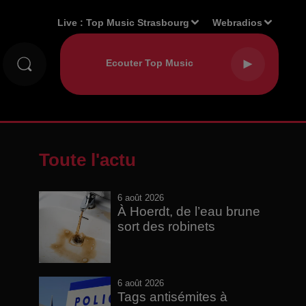
Live :
Top Music Strasbourg
Webradios
Toute l'actu
6 août 2026
À Hoerdt, de l’eau brune
sort des robinets
6 août 2026
Tags antisémites à