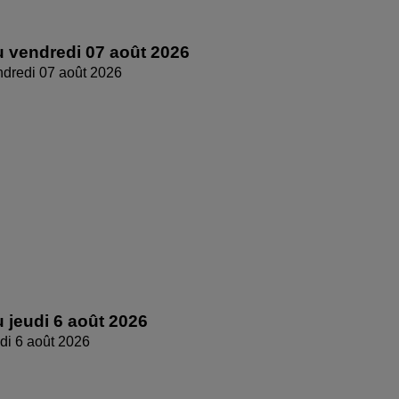
 vendredi 07 août 2026
dredi 07 août 2026
 jeudi 6 août 2026
di 6 août 2026