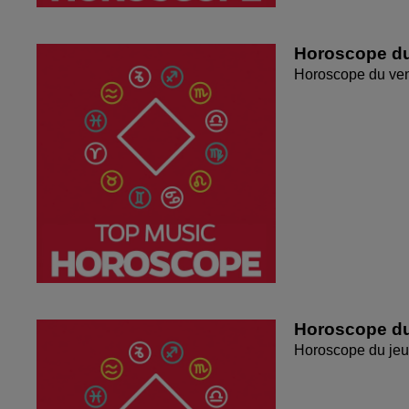
Horoscope du
Horoscope du ven
Horoscope du
Horoscope du jeu