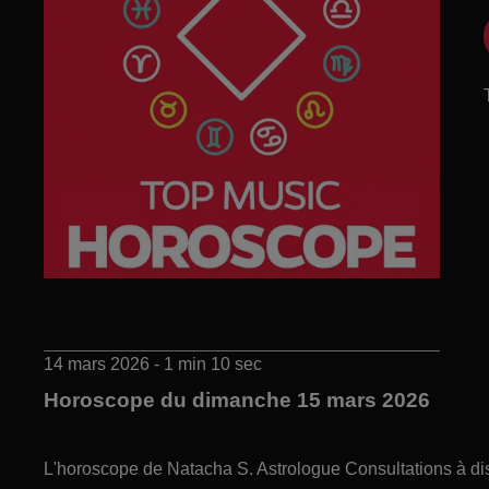
14 mars 2026 - 1 min 10 sec
Horoscope du dimanche 15 mars 2026
L'horoscope de Natacha S. Astrologue Consultations à di