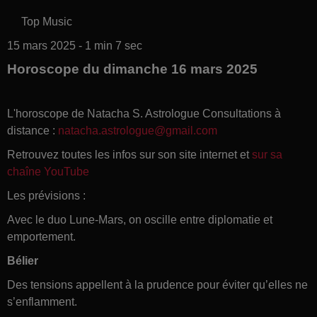
Top Music
15 mars 2025 - 1 min 7 sec
Horoscope du dimanche 16 mars 2025
L'horoscope de Natacha S. Astrologue Consultations à
distance :
natacha.astrologue@gmail.com
Retrouvez toutes les infos sur son site internet et
sur sa
chaîne YouTube
Les prévisions :
Avec le duo Lune-Mars, on oscille entre diplomatie et
emportement.
Bélier
Des tensions appellent à la prudence pour éviter qu’elles ne
s’enflamment.