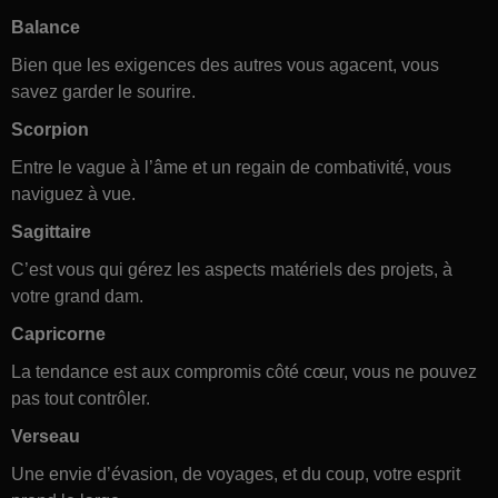
Balance
Bien que les exigences des autres vous agacent, vous
savez garder le sourire.
Scorpion
Entre le vague à l’âme et un regain de combativité, vous
naviguez à vue.
Sagittaire
C’est vous qui gérez les aspects matériels des projets, à
votre grand dam.
Capricorne
La tendance est aux compromis côté cœur, vous ne pouvez
pas tout contrôler.
Verseau
Une envie d’évasion, de voyages, et du coup, votre esprit