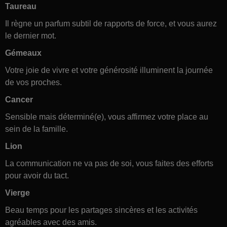
Taureau
Il règne un parfum subtil de rapports de force, et vous aurez
le dernier mot.
Gémeaux
Votre joie de vivre et votre générosité illuminent la journée
de vos proches.
Cancer
Sensible mais déterminé(e), vous affirmez votre place au
sein de la famille.
Lion
La communication ne va pas de soi, vous faites des efforts
pour avoir du tact.
Vierge
Beau temps pour les partages sincères et les activités
agréables avec des amis.