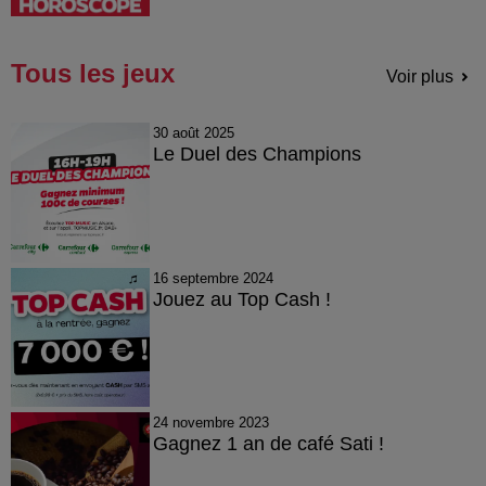
Tous les jeux
Voir plus
30 août 2025
Le Duel des Champions
16 septembre 2024
Jouez au Top Cash !
24 novembre 2023
Gagnez 1 an de café Sati !