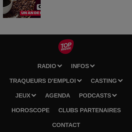
RADIO
INFOS
TRAQUEURS D'EMPLOI
CASTING
JEUX
AGENDA
PODCASTS
HOROSCOPE
CLUBS PARTENAIRES
CONTACT