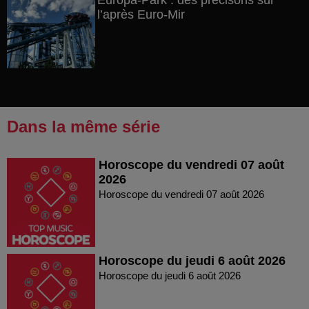
Europa-Park : des précisons sur
l’après Euro-Mir
Dans la même série
Horoscope du vendredi 07 août
2026
Horoscope du vendredi 07 août 2026
Horoscope du jeudi 6 août 2026
Horoscope du jeudi 6 août 2026