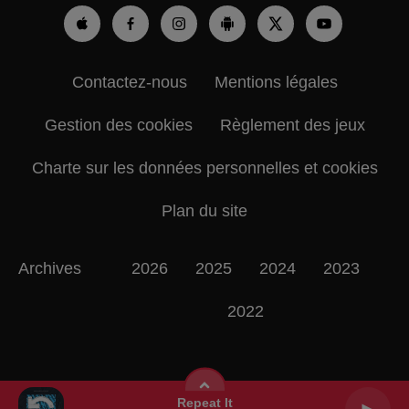
Contactez-nous
Mentions légales
Gestion des cookies
Règlement des jeux
Charte sur les données personnelles et cookies
Plan du site
Archives
2026
2025
2024
2023
2022
Repeat It