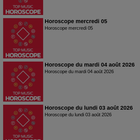
Horoscope mercredi 05
Horoscope mercredi 05
Horoscope du mardi 04 août 2026
Horoscope du mardi 04 août 2026
Horoscope du lundi 03 août 2026
Horoscope du lundi 03 août 2026