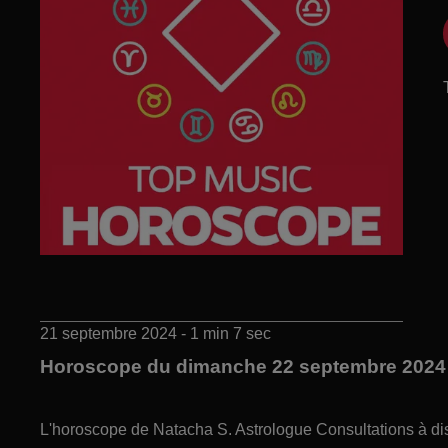
21 septembre 2024 - 1 min 7 sec
Horoscope du dimanche 22 septembre 2024
L'horoscope de Natacha S. Astrologue Consultations à di