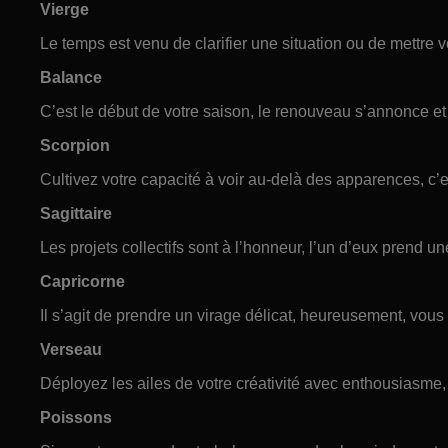
Vierge
Le temps est venu de clarifier une situation ou de mettre v
Balance
C’est le début de votre saison, le renouveau s’annonce et
Scorpion
Cultivez votre capacité à voir au-delà des apparences, c’es
Sagittaire
Les projets collectifs sont à l’honneur, l’un d’eux prend 
Capricorne
Il s’agit de prendre un virage délicat, heureusement, vous 
Verseau
Déployez les ailes de votre créativité avec enthousiasme,
Poissons