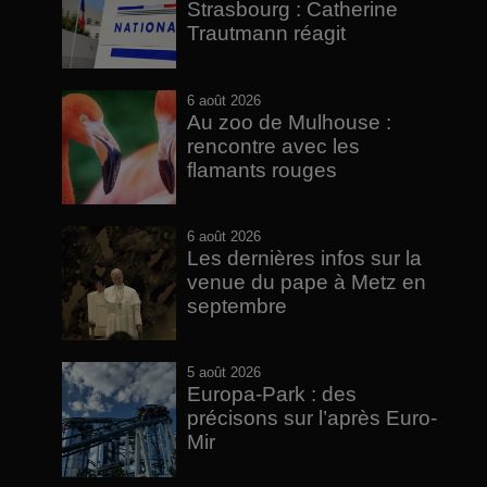
Strasbourg : Catherine
Trautmann réagit
6 août 2026
Au zoo de Mulhouse :
rencontre avec les
flamants rouges
6 août 2026
Les dernières infos sur la
venue du pape à Metz en
septembre
5 août 2026
Europa-Park : des
précisons sur l’après Euro-
Mir