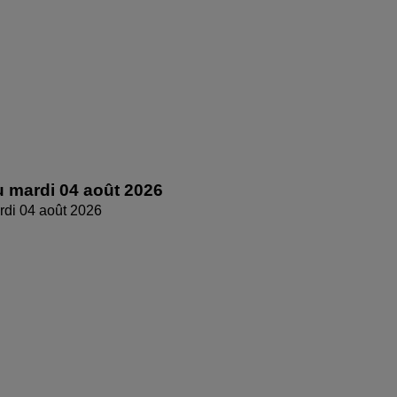
 mardi 04 août 2026
di 04 août 2026