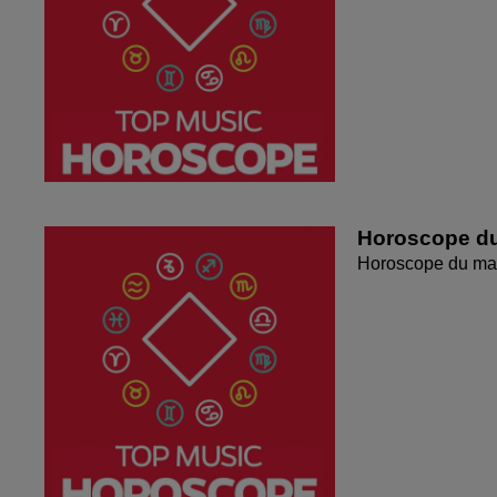
Horoscope du
Horoscope du mar