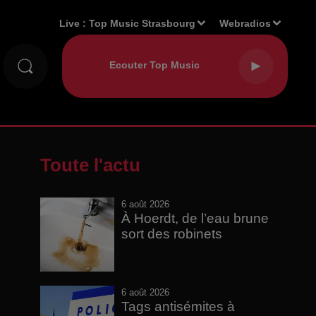
Live :
Top Music Strasbourg
Webradios
Toute l'actu
6 août 2026
À Hoerdt, de l’eau brune
sort des robinets
6 août 2026
Tags antisémites à