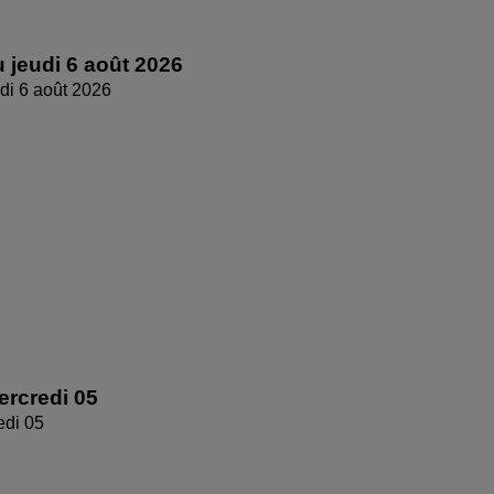
 jeudi 6 août 2026
di 6 août 2026
rcredi 05
edi 05