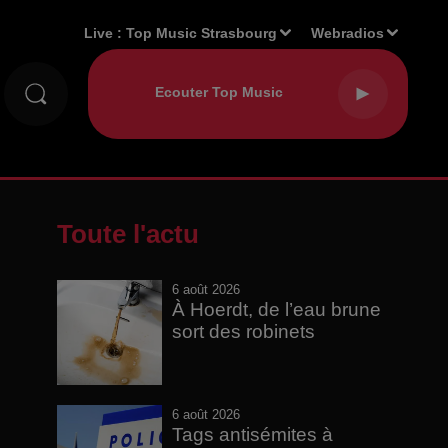
Live :
Top Music Strasbourg
Webradios
Toute l'actu
6 août 2026
À Hoerdt, de l’eau brune
sort des robinets
6 août 2026
Tags antisémites à