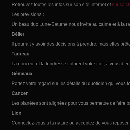
Retrouvez toutes les infos sur son site internet et
sur sa 
Les prévisions :
Un beau duo Lune-Saturne nous invite au calme et à la ra
Bélier
Il pourrait y avoir des décisions à prendre, mais elles prêt
Taureau
La douceur et la tendresse colorent votre ciel, à vous d’en
Gémeaux
Portez votre regard sur les détails du quotidien qui vous f
Cancer
Les planètes sont alignées pour vous permettre de faire
Lion
Connectez-vous à la nature ou acceptez de vous reposer, 