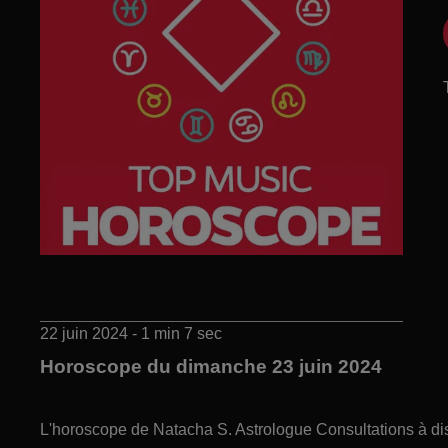
22 juin 2024 - 1 min 7 sec
Horoscope du dimanche 23 juin 2024
L'horoscope de Natacha S. Astrologue Consultations à di