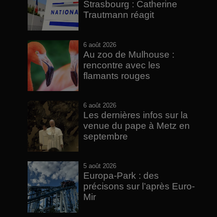
Strasbourg : Catherine
Trautmann réagit
6 août 2026
Au zoo de Mulhouse :
rencontre avec les
flamants rouges
6 août 2026
Les dernières infos sur la
venue du pape à Metz en
septembre
5 août 2026
Europa-Park : des
précisons sur l’après Euro-
Mir