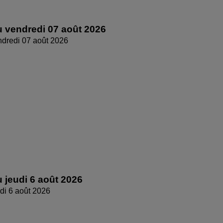
 vendredi 07 août 2026
dredi 07 août 2026
 jeudi 6 août 2026
di 6 août 2026