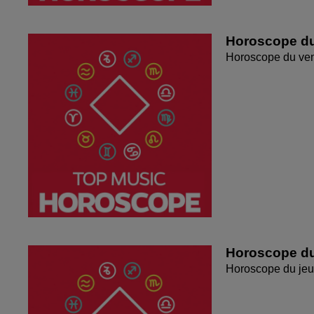
Horoscope du
Horoscope du ven
Horoscope du
Horoscope du jeu