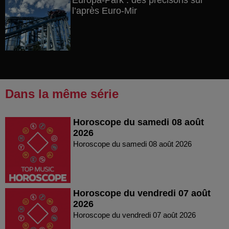
Europa-Park : des précisons sur
l’après Euro-Mir
Dans la même série
Horoscope du samedi 08 août
2026
Horoscope du samedi 08 août 2026
Horoscope du vendredi 07 août
2026
Horoscope du vendredi 07 août 2026