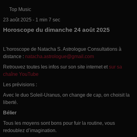
Top Music
23 août 2025 - 1 min 7 sec
Horoscope du dimanche 24 août 2025
L'horoscope de Natacha S. Astrologue Consultations à
distance :
natacha.astrologue@gmail.com
Retrouvez toutes les infos sur son site internet et
sur sa
chaîne YouTube
Les prévisions :
Avec le duo Soleil-Uranus, on change de cap, on choisit la
liberté.
Bélier
Tous les moyens sont bons pour fuir la routine, vous
redoublez d’imagination.