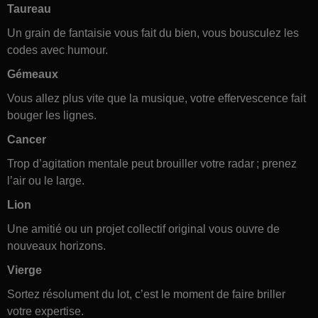
Taureau
Un grain de fantaisie vous fait du bien, vous bousculez les
codes avec humour.
Gémeaux
Vous allez plus vite que la musique, votre effervescence fait
bouger les lignes.
Cancer
Trop d’agitation mentale peut brouiller votre radar ; prenez
l’air ou le large.
Lion
Une amitié ou un projet collectif original vous ouvre de
nouveaux horizons.
Vierge
Sortez résolument du lot, c’est le moment de faire briller
votre expertise.