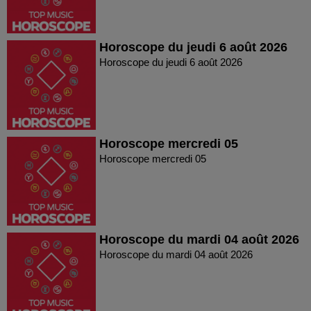
Horoscope du jeudi 6 août 2026
Horoscope du jeudi 6 août 2026
Horoscope mercredi 05
Horoscope mercredi 05
Horoscope du mardi 04 août 2026
Horoscope du mardi 04 août 2026