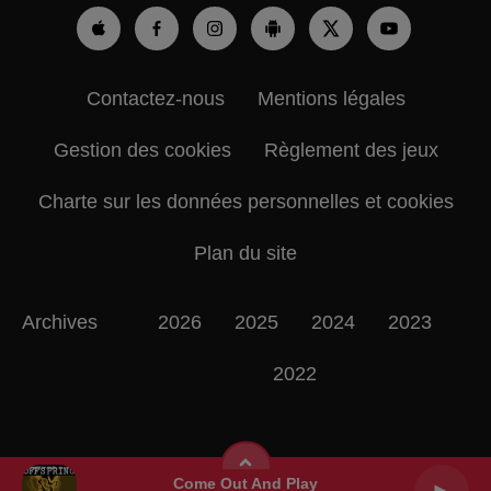
Contactez-nous
Mentions légales
Gestion des cookies
Règlement des jeux
Charte sur les données personnelles et cookies
Plan du site
Archives
2026
2025
2024
2023
2022
Come Out And Play