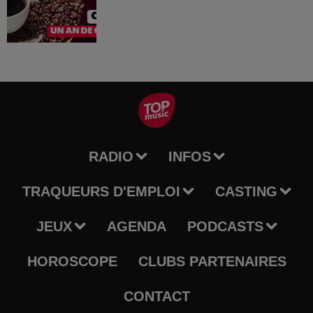
RADIO
INFOS
TRAQUEURS D'EMPLOI
CASTING
JEUX
AGENDA
PODCASTS
HOROSCOPE
CLUBS PARTENAIRES
CONTACT