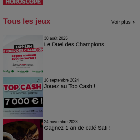
Tous les jeux
Voir plus
30 août 2025
Le Duel des Champions
16 septembre 2024
Jouez au Top Cash !
24 novembre 2023
Gagnez 1 an de café Sati !