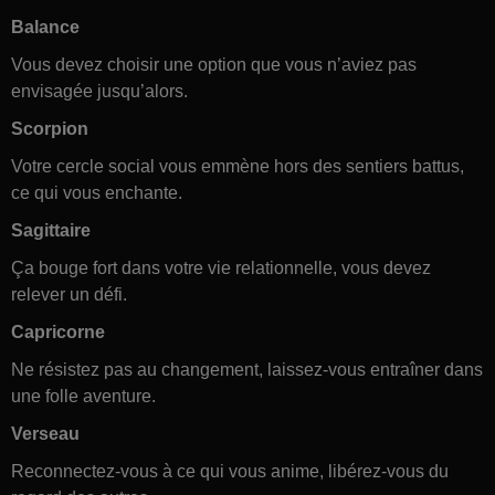
Balance
Vous devez choisir une option que vous n’aviez pas
envisagée jusqu’alors.
Scorpion
Votre cercle social vous emmène hors des sentiers battus,
ce qui vous enchante.
Sagittaire
Ça bouge fort dans votre vie relationnelle, vous devez
relever un défi.
Capricorne
Ne résistez pas au changement, laissez-vous entraîner dans
une folle aventure.
Verseau
Reconnectez-vous à ce qui vous anime, libérez-vous du