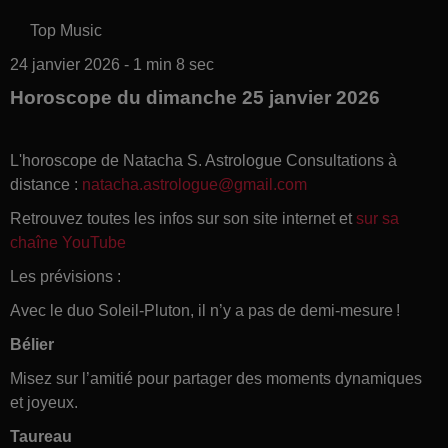
Top Music
24 janvier 2026 - 1 min 8 sec
Horoscope du dimanche 25 janvier 2026
L'horoscope de Natacha S. Astrologue Consultations à
distance :
natacha.astrologue@gmail.com
Retrouvez toutes les infos sur son site internet et
sur sa
chaîne YouTube
Les prévisions :
Avec le duo Soleil-Pluton, il n’y a pas de demi-mesure !
Bélier
Misez sur l’amitié pour partager des moments dynamiques
et joyeux.
Taureau