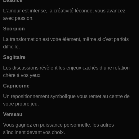
Balance
L’amour est intense, la créativité féconde, vous avancez
avec passion.
Scorpion
La transformation est votre élément, même si c’est parfois
difficile.
Sagittaire
Les discussions révèlent les enjeux cachés d’une relation
chère à vos yeux.
Capricorne
Un repositionnement symbolique vous remet au centre de
votre propre jeu.
Verseau
Vous gagnez en puissance personnelle, les autres
s’inclinent devant vos choix.