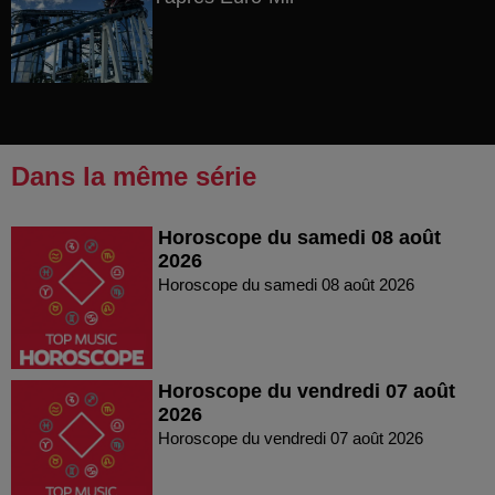
Dans la même série
Horoscope du samedi 08 août
2026
Horoscope du samedi 08 août 2026
Horoscope du vendredi 07 août
2026
Horoscope du vendredi 07 août 2026