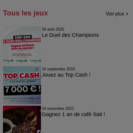
Tous les jeux
Voir plus
30 août 2025
Le Duel des Champions
16 septembre 2024
Jouez au Top Cash !
24 novembre 2023
Gagnez 1 an de café Sati !