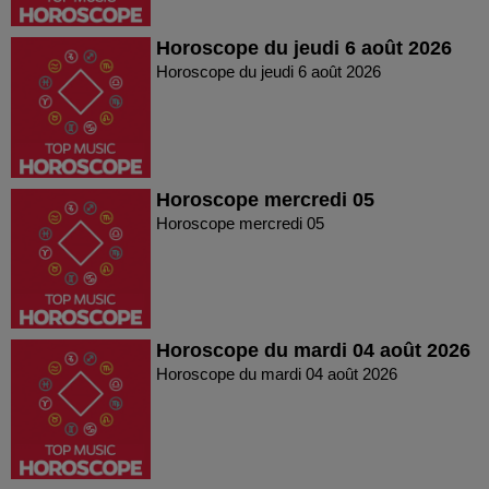
Horoscope du jeudi 6 août 2026
Horoscope du jeudi 6 août 2026
Horoscope mercredi 05
Horoscope mercredi 05
Horoscope du mardi 04 août 2026
Horoscope du mardi 04 août 2026