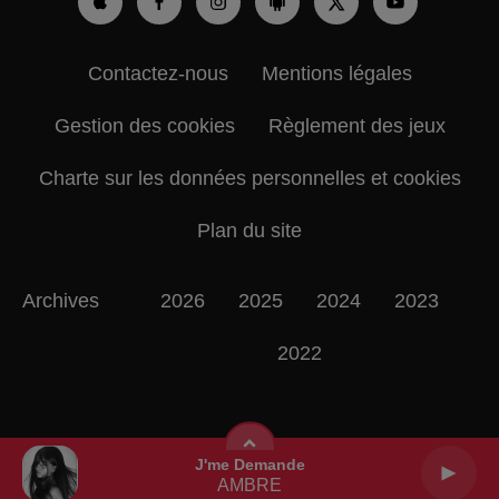
Contactez-nous
Mentions légales
Gestion des cookies
Règlement des jeux
Charte sur les données personnelles et cookies
Plan du site
Archives
2026
2025
2024
2023
2022
J'me Demande
AMBRE