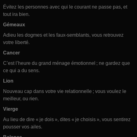
Évitez les personnes avec qui le courant ne passe pas, et
tout ira bien.
Gémeaux
Adieu les dogmes et les faux-semblants, vous retrouvez
votre liberté.
Cancer
C’est l’heure du grand ménage émotionnel ; ne gardez que
ce qui a du sens.
Lion
Nouveau cap dans votre vie relationnelle ; vous voulez le
meilleur, ou rien.
Vierge
Au lieu de dire « je dois », dites « je choisis », vous sentirez
pousser vos ailes.