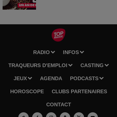
RADIO
INFOS
TRAQUEURS D'EMPLOI
CASTING
JEUX
AGENDA
PODCASTS
HOROSCOPE
CLUBS PARTENAIRES
CONTACT