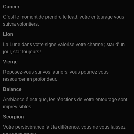
Cancer
C’est le moment de prendre le lead, votre entourage vous
suivra volontiers.
Lion
La Lune dans votre signe valorise votre charme ; star d’un
jour, star toujours !
Vierge
Reposez-vous sur vos lauriers, vous pourrez vous
ressourcer en profondeur.
Balance
Ambiance électrique, les réactions de votre entourage sont
imprévisibles.
Scorpion
Votre persévérance fait la différence, vous ne vous laissez