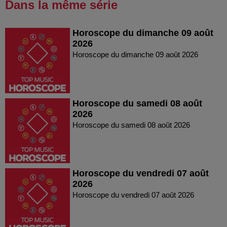
Dans la même série
Horoscope du dimanche 09 août
2026
Horoscope du dimanche 09 août 2026
Horoscope du samedi 08 août
2026
Horoscope du samedi 08 août 2026
Horoscope du vendredi 07 août
2026
Horoscope du vendredi 07 août 2026