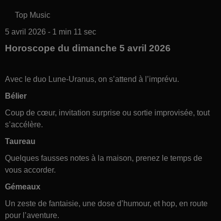
Top Music
5 avril 2026 - 1 min 11 sec
Horoscope du dimanche 5 avril 2026
Avec le duo Lune-Uranus, on s’attend à l’imprévu.
Bélier
Coup de cœur, invitation surprise ou sortie improvisée, tout
s’accélère.
Taureau
Quelques fausses notes à la maison, prenez le temps de
vous accorder.
Gémeaux
Un zeste de fantaisie, une dose d’humour, et hop, en route
pour l’aventure.