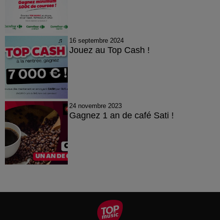
16 septembre 2024
Jouez au Top Cash !
24 novembre 2023
Gagnez 1 an de café Sati !