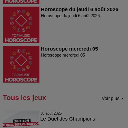
Horoscope du jeudi 6 août 2026
Horoscope du jeudi 6 août 2026
Horoscope mercredi 05
Horoscope mercredi 05
Tous les jeux
Voir plus
30 août 2025
Le Duel des Champions