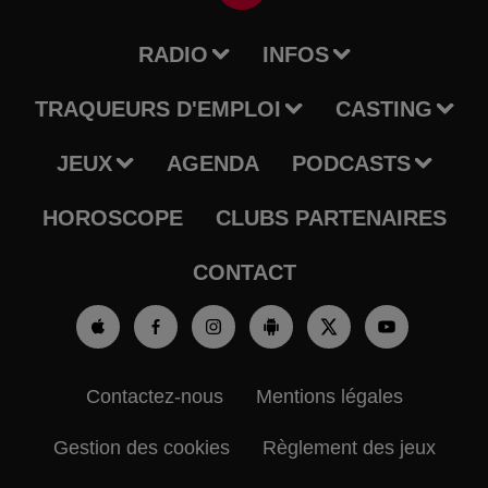
RADIO
INFOS
TRAQUEURS D'EMPLOI
CASTING
JEUX
AGENDA
PODCASTS
HOROSCOPE
CLUBS PARTENAIRES
CONTACT
Contactez-nous
Mentions légales
Gestion des cookies
Règlement des jeux