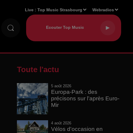
Live :
Top Music Strasbourg
Webradios
Toute l'actu
5 août 2026
Europa-Park : des
précisons sur l’après Euro-
Mir
4 août 2026
Vélos d'occasion en