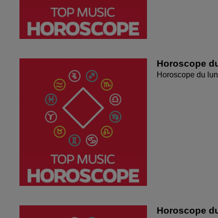
Horoscope du
Horoscope du lun
Horoscope du