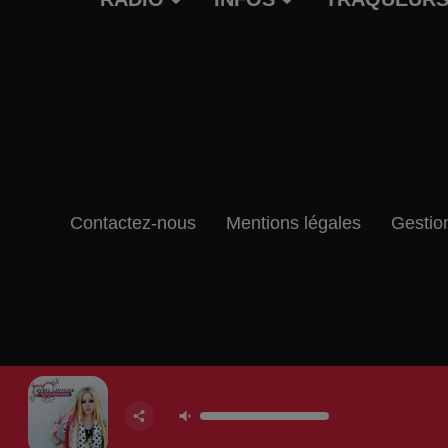
Contactez-nous
Mentions légales
Gestio