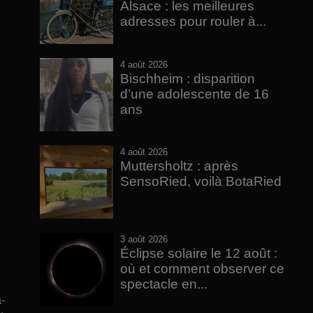
Alsace : les meilleures
adresses pour rouler à...
4 août 2026
Bischheim : disparition
d’une adolescente de 16
ans
4 août 2026
Muttersholtz : après
SensoRied, voilà BotaRied
3 août 2026
Éclipse solaire le 12 août :
où et comment observer ce
spectacle en...
-