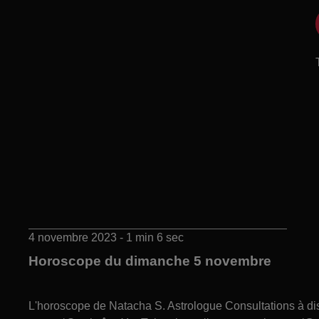
4 novembre 2023 - 1 min 6 sec
Horoscope du dimanche 5 novembre
L'horoscope de Natacha S. Astrologue Consultations à 