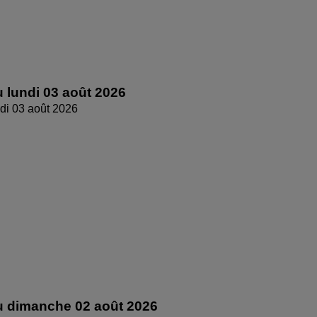
 lundi 03 août 2026
di 03 août 2026
 dimanche 02 août 2026