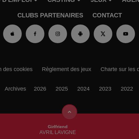
CLUBS PARTENAIRES
CONTACT
n des cookies
Règlement des jeux
Charte sur les 
Archives
2026
2025
2024
2023
2022
Girlfriend
AVRIL LAVIGNE