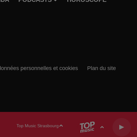
données personnelles et cookies
Plan du site
Top Music Strasbourg