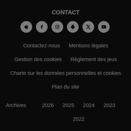
CONTACT
Contactez-nous
Mentions légales
Gestion des cookies
Règlement des jeux
Charte sur les données personnelles et cookies
Plan du site
Archives
2026
2025
2024
2023
2022