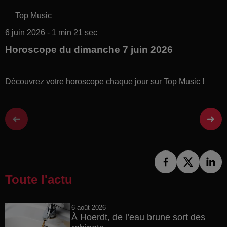
Top Music
6 juin 2026 - 1 min 21 sec
Horoscope du dimanche 7 juin 2026
Découvrez votre horoscope chaque jour sur Top Music !
Toute l'actu
6 août 2026
À Hoerdt, de l’eau brune sort des