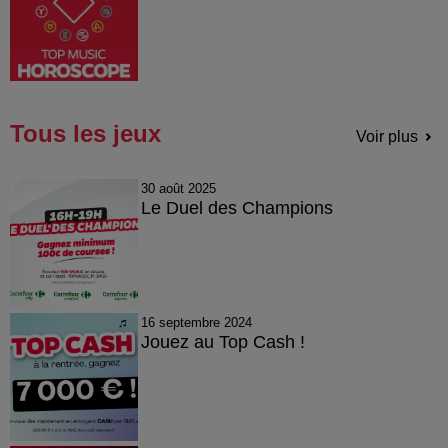
Tous les jeux
Voir plus
30 août 2025
Le Duel des Champions
16 septembre 2024
Jouez au Top Cash !