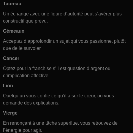
Taureau
Un échange avec une figure d’autorité peut s’avérer plus
constructif que prévu.
Gémeaux
Acceptez d’approfondir un sujet qui vous passionne, plutôt
que de le survoler.
Cancer
Optez pour la franchise s’il est question d’argent ou
d’implication affective.
Lion
Quelqu’un vous confie ce qu’il a sur le cœur, ou vous
demande des explications.
Vierge
En renonçant à une tâche superflue, vous retrouvez de
l’énergie pour agir.