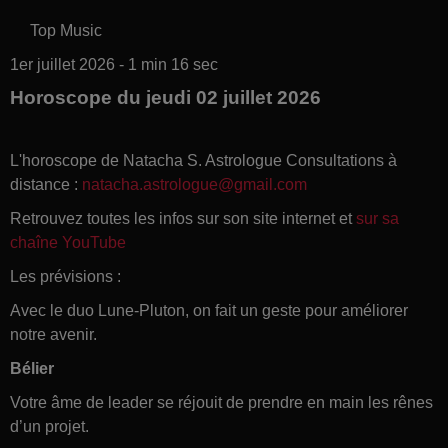
Top Music
1er juillet 2026 - 1 min 16 sec
Horoscope du jeudi 02 juillet 2026
L'horoscope de Natacha S. Astrologue Consultations à
distance :
natacha.astrologue@gmail.com
Retrouvez toutes les infos sur son site internet et
sur sa
chaîne YouTube
Les prévisions :
Avec le duo Lune-Pluton, on fait un geste pour améliorer
notre avenir.
Bélier
Votre âme de leader se réjouit de prendre en main les rênes
d’un projet.