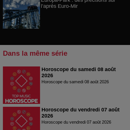
Europa-Park : des précisons sur
l’après Euro-Mir
Dans la même série
Horoscope du samedi 08 août
2026
Horoscope du samedi 08 août 2026
Horoscope du vendredi 07 août
2026
Horoscope du vendredi 07 août 2026