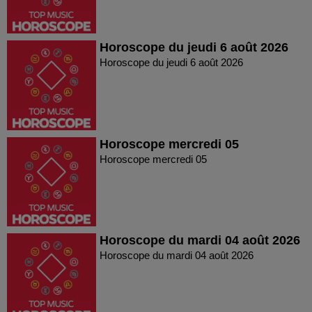
Horoscope du jeudi 6 août 2026
Horoscope du jeudi 6 août 2026
Horoscope mercredi 05
Horoscope mercredi 05
Horoscope du mardi 04 août 2026
Horoscope du mardi 04 août 2026