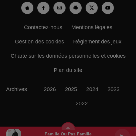
Contactez-nous
Mentions légales
Gestion des cookies
Règlement des jeux
Charte sur les données personnelles et cookies
Plan du site
Archives
2026
2025
2024
2023
2022
Famille Ou Pas Famille