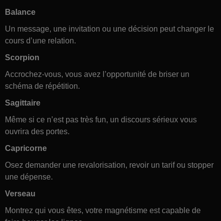
Balance
Un message, une invitation ou une décision peut changer le
cours d’une relation.
Scorpion
Accrochez-vous, vous avez l’opportunité de briser un
schéma de répétition.
Sagittaire
Même si ce n’est pas très fun, un discours sérieux vous
ouvrira des portes.
Capricorne
Osez demander une revalorisation, revoir un tarif ou stopper
une dépense.
Verseau
Montrez qui vous êtes, votre magnétisme est capable de