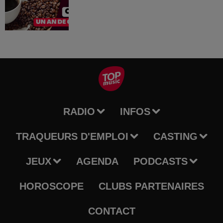
RADIO
INFOS
TRAQUEURS D'EMPLOI
CASTING
JEUX
AGENDA
PODCASTS
HOROSCOPE
CLUBS PARTENAIRES
CONTACT