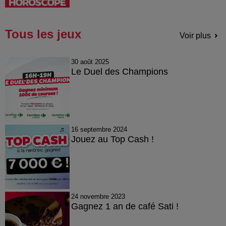
Tous les jeux
Voir plus
30 août 2025
Le Duel des Champions
16 septembre 2024
Jouez au Top Cash !
24 novembre 2023
Gagnez 1 an de café Sati !