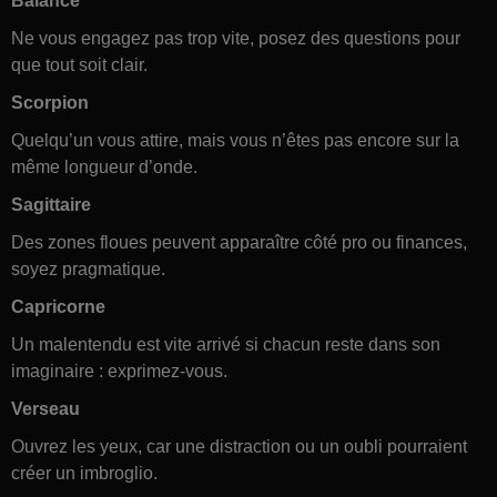
Balance
Ne vous engagez pas trop vite, posez des questions pour
que tout soit clair.
Scorpion
Quelqu’un vous attire, mais vous n’êtes pas encore sur la
même longueur d’onde.
Sagittaire
Des zones floues peuvent apparaître côté pro ou finances,
soyez pragmatique.
Capricorne
Un malentendu est vite arrivé si chacun reste dans son
imaginaire : exprimez-vous.
Verseau
Ouvrez les yeux, car une distraction ou un oubli pourraient
créer un imbroglio.