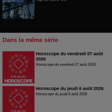
Dans la même série
Horoscope du vendredi 07 août
2026
Horoscope du vendredi 07 août 2026
Horoscope du jeudi 6 août 2026
Horoscope du jeudi 6 août 2026