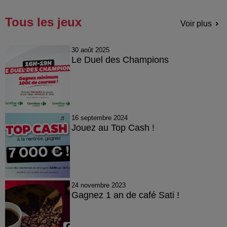
Tous les jeux
Voir plus
30 août 2025
Le Duel des Champions
16 septembre 2024
Jouez au Top Cash !
24 novembre 2023
Gagnez 1 an de café Sati !