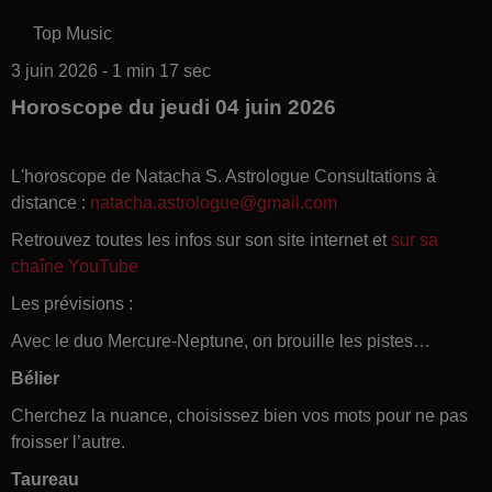
Top Music
3 juin 2026 - 1 min 17 sec
Horoscope du jeudi 04 juin 2026
L'horoscope de Natacha S. Astrologue Consultations à
distance :
natacha.astrologue@gmail.com
Retrouvez toutes les infos sur son site internet et
sur sa
chaîne YouTube
Les prévisions :
Avec le duo Mercure-Neptune, on brouille les pistes…
Bélier
Cherchez la nuance, choisissez bien vos mots pour ne pas
froisser l’autre.
Taureau