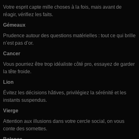
Votre esprit capte mille choses à la fois, mais avant de
réagir, vérifiez les faits.
Gémeaux
Prudence autour des questions matérielles : tout ce qui brille
n’est pas d’or.
Cancer
Vous pourriez être trop idéaliste côté pro, essayez de garder
la tête froide.
Lion
Évitez les décisions hâtives, privilégiez la sérénité et les
instants suspendus.
Vierge
Attention aux illusions dans votre cercle social, on vous
conte des sornettes.