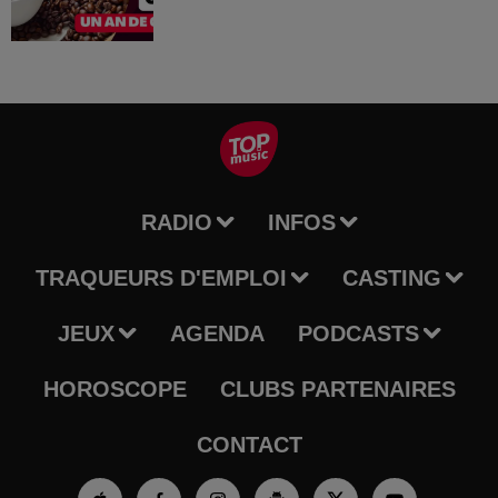
RADIO
INFOS
TRAQUEURS D'EMPLOI
CASTING
JEUX
AGENDA
PODCASTS
HOROSCOPE
CLUBS PARTENAIRES
CONTACT