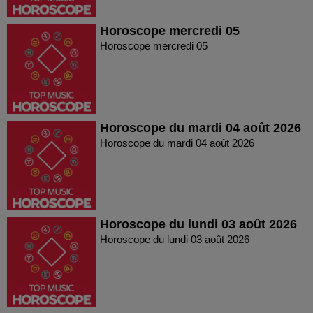
Horoscope mercredi 05
Horoscope mercredi 05
Horoscope du mardi 04 août 2026
Horoscope du mardi 04 août 2026
Horoscope du lundi 03 août 2026
Horoscope du lundi 03 août 2026