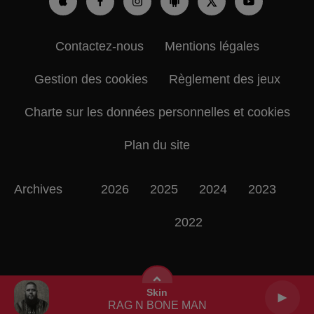
Contactez-nous
Mentions légales
Gestion des cookies
Règlement des jeux
Charte sur les données personnelles et cookies
Plan du site
Archives
2026
2025
2024
2023
2022
Skin
RAG N BONE MAN